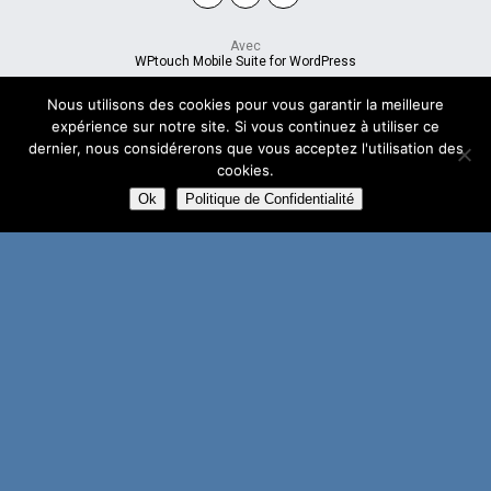
Avec
WPtouch Mobile Suite for WordPress
Nous utilisons des cookies pour vous garantir la meilleure
expérience sur notre site. Si vous continuez à utiliser ce
dernier, nous considérerons que vous acceptez l'utilisation des
cookies.
Ok
Politique de Confidentialité