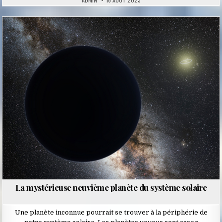
Posted
in
La mystérieuse neuvième planète du système solaire
Une planète inconnue pourrait se trouver à la périphérie de