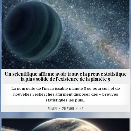
Un scientifique affirme avoir trouvé la preuve statistique
la plus solide de l’existence de la planète 9
La poursuite de l’insaisissable planète 9 se poursuit, et de
nouvelles recherches affirment disposer des « preuves
statistiques les plus…
ADMIN
29 AVRIL 2024