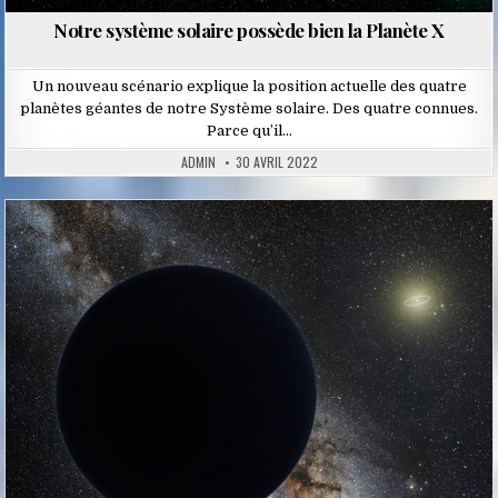
Notre système solaire possède bien la Planète X
Un nouveau scénario explique la position actuelle des quatre
planètes géantes de notre Système solaire. Des quatre connues.
Parce qu’il…
ADMIN
30 AVRIL 2022
Posted
in