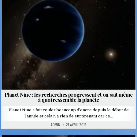
Posted
in
Planet Nine : les recherches progressent et on sait même
à quoi ressemble la planète
Planet Nine a fait couler beaucoup d’encre depuis le début de
l’année et cela n’a rien de surprenant car ce…
ADMIN
21 AVRIL 2016