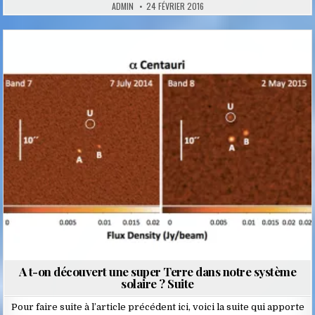
ADMIN
24 FÉVRIER 2016
Posted
in
A t-on découvert une super Terre dans notre système
solaire ? Suite
Pour faire suite à l’article précédent ici, voici la suite qui apporte