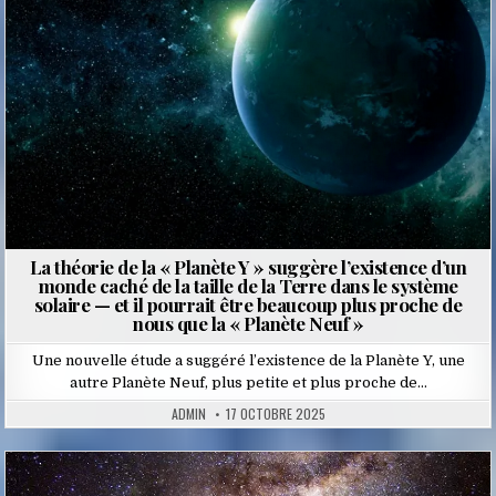
La théorie de la « Planète Y » suggère l’existence d’un
monde caché de la taille de la Terre dans le système
solaire — et il pourrait être beaucoup plus proche de
nous que la « Planète Neuf »
Une nouvelle étude a suggéré l’existence de la Planète Y, une
autre Planète Neuf, plus petite et plus proche de…
ADMIN
17 OCTOBRE 2025