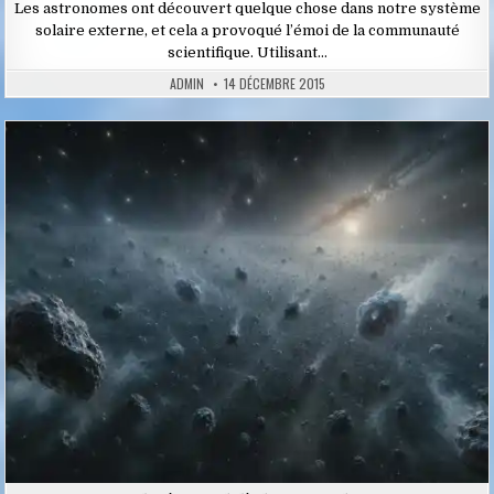
Les astronomes ont découvert quelque chose dans notre système
solaire externe, et cela a provoqué l’émoi de la communauté
scientifique. Utilisant…
ADMIN
14 DÉCEMBRE 2015
Posted
in