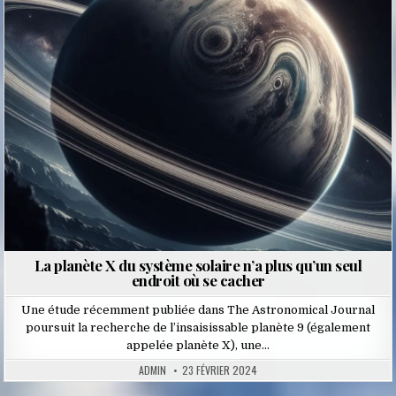
Posted
in
La planète X du système solaire n’a plus qu’un seul
endroit où se cacher
Une étude récemment publiée dans The Astronomical Journal
poursuit la recherche de l’insaisissable planète 9 (également
appelée planète X), une…
ADMIN
23 FÉVRIER 2024