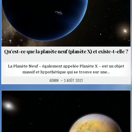
Qu’est-ce que la planète neuf (planète X) et existe-t-elle ?
La Planète Neuf – également appelée Planète X – est un objet
massif et hypothétique qui se trouve sur une…
ADMIN
3 AOÛT 2021
Posted
in