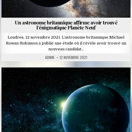
Un astronome britannique affirme avoir trouvé
l’énigmatique Planète Neuf
Londres, 12 novembre 2021. L’astronome britannique Michael
Rowan-Robinson a publié une étude où il révèle avoir trouvé un
nouveau candidat…
ADMIN
12 NOVEMBRE 2021
Posted
in