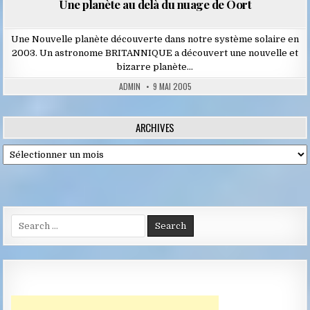
Une planète au delà du nuage de Oort
Une Nouvelle planète découverte dans notre système solaire en
2003. Un astronome BRITANNIQUE a découvert une nouvelle et
bizarre planète…
ADMIN
9 MAI 2005
ARCHIVES
Archives
Search
for: