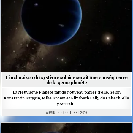
L’inclinaison du système solaire serait une conséquence
de la 9eme planète
La Neuvième Planète fait de nouveau parler d’elle. Selon
Konstantin Batygin, Mike Brown et Elizabeth Baily de Caltech, elle
pourrait…
ADMIN
23 OCTOBRE 2016