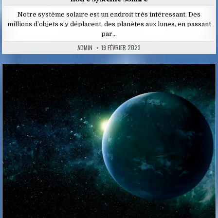
Notre système solaire est un endroit très intéressant. Des
millions d’objets s’y déplacent, des planètes aux lunes, en passant
par…
ADMIN
19 FÉVRIER 2023
Posted
in