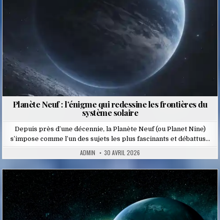
Planète Neuf : l’énigme qui redessine les frontières du
système solaire
Depuis près d’une décennie, la Planète Neuf (ou Planet Nine)
s’impose comme l’un des sujets les plus fascinants et débattus…
ADMIN
30 AVRIL 2026
Posted
in