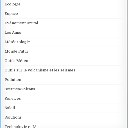
Ecologie
Espace
Evènement Brutal
Les Amis
Météorologie
Monde Futur
Outils Météo
Outils sur le volcanisme et les séismes
Pollution
Seismes/Volcans
Services
Soleil
Solutions
Technologie et IA