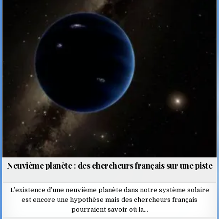
Posted
in
Neuvième planète : des chercheurs français sur une piste
L’existence d’une neuvième planète dans notre système solaire
est encore une hypothèse mais des chercheurs français
pourraient savoir où la…