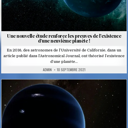
Une nouvelle étude renforce les preuves de l’existence
d’une neuvième planète !
En 2016, des astronomes de l’Université de Californie, dans un
article publié dans l’Astronomical Journal, ont théorisé l’existence
d’une planète…
ADMIN
10 SEPTEMBRE 2021
Posted
in