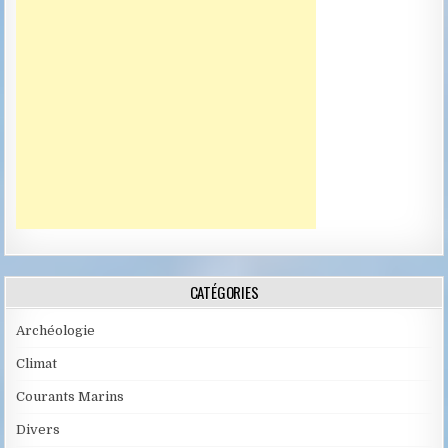
CATÉGORIES
Archéologie
Climat
Courants Marins
Divers