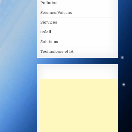
Pollution
Seismes/Volcans
Services
Soleil
Solutions
Technologie et IA