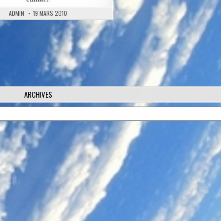
ADMIN
19 MARS 2010
ARCHIVES