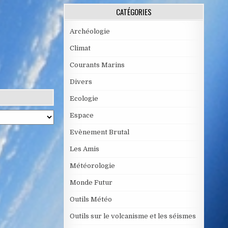
CATÉGORIES
Archéologie
Climat
Courants Marins
Divers
Ecologie
Espace
Evènement Brutal
Les Amis
Météorologie
Monde Futur
Outils Météo
Outils sur le volcanisme et les séismes