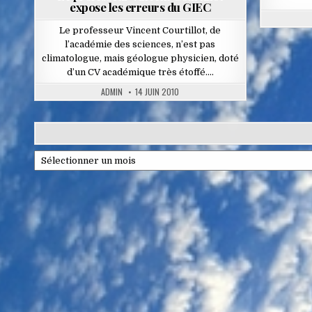
expose les erreurs du GIEC
Le professeur Vincent Courtillot, de
l’académie des sciences, n’est pas
climatologue, mais géologue physicien, doté
d’un CV académique très étoffé….
ADMIN
14 JUIN 2010
Archives