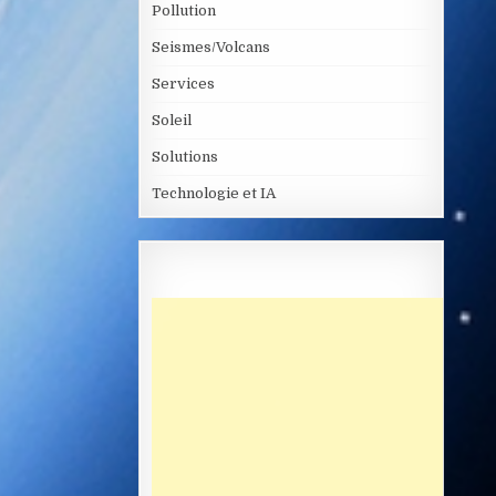
Pollution
Seismes/Volcans
Services
Soleil
Solutions
Technologie et IA