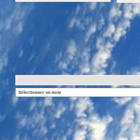
Archives