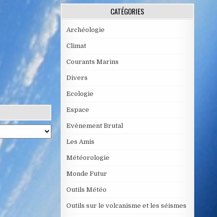
CATÉGORIES
Archéologie
Climat
Courants Marins
Divers
Ecologie
Espace
Evènement Brutal
Les Amis
Météorologie
Monde Futur
Outils Météo
Outils sur le volcanisme et les séismes