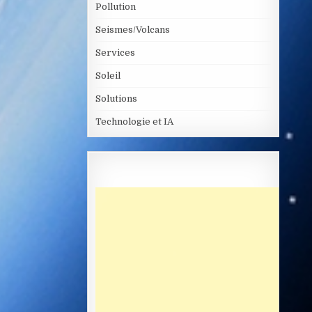
Pollution
Seismes/Volcans
Services
Soleil
Solutions
Technologie et IA