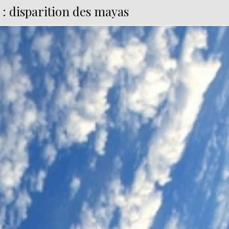
 :
disparition des mayas