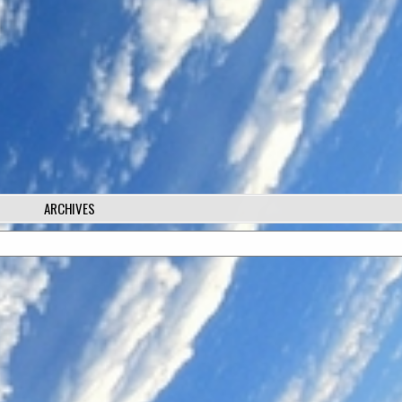
ARCHIVES