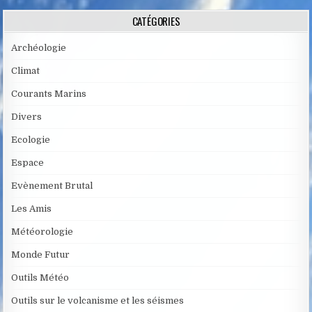
CATÉGORIES
Archéologie
Climat
Courants Marins
Divers
Ecologie
Espace
Evènement Brutal
Les Amis
Météorologie
Monde Futur
Outils Météo
Outils sur le volcanisme et les séismes