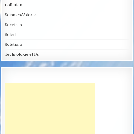
Pollution
Seismes/Volcans
Services
Soleil
Solutions
Technologie et IA