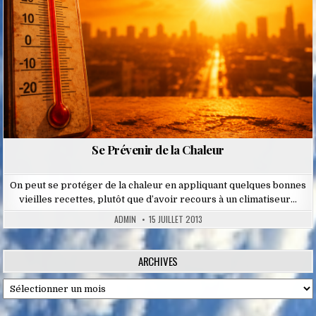
Se Prévenir de la Chaleur
On peut se protéger de la chaleur en appliquant quelques bonnes
vieilles recettes, plutôt que d’avoir recours à un climatiseur…
ADMIN
15 JUILLET 2013
ARCHIVES
Archives