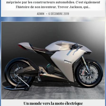
méprisée par les constructeurs automobiles. C’est également
l’histoire de son inventeur, Trevor Jackson, qui…
ADMIN
6 DÉCEMBRE 2019
Posted
in
Un monde vers la moto électrique