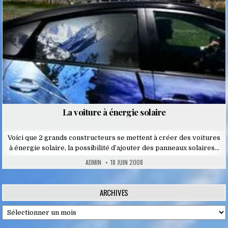
La voiture à énergie solaire
Voici que 2 grands constructeurs se mettent à créer des voitures
à énergie solaire, la possibilité d’ajouter des panneaux solaires…
ADMIN
18 JUIN 2008
ARCHIVES
Archives