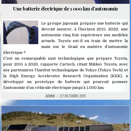
Une batterie électrique de 1 000 km d’autonomie
Le groupe japonais prépare une batterie qui
devrait assurer, à l’horizon 2015, 2020, une
autonomie cinq fois supérieure aux modèles
actuels. Toyota est-il en train de mettre la
main sur le Graal en matière d’autonomie
électrique ?
C’est un remarquable saut technologique que prépare Toyota,
pour 2015 à 2020, rapporte Cartech, citant Nikkei. Toyota, avec
ses partenaires l’Institut technologique de Tokyo (Tokyo Tech) et
la High Energy Accelerator Research Organization (KEK), a
développé un prototype de batterie qui pourrait pousser
l’autonomie d’un véhicule électrique jusqu’à 1.000 km.
ADMIN
27 OCTOBRE 2011
Posted
in