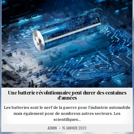
Posted
in
Une batterie révolutionnaire peut durer des centaines
d’années
Les batteries sont le nerf de la guerre pour l’industrie automobile
mais également pour de nombreux autres secteurs. Les
scientifiques…
ADMIN
15 JANVIER 2023