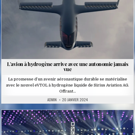
L’avion à hydrogène arrive avec une autonomie jamais
vue
La promesse d’un avenir aéronautique durable se matérialise
avec le nouvel eVTOL à hydrogène liquide de Sirius Aviation AG.
Offrant…
ADMIN
20 JANVIER 2024
Posted
in