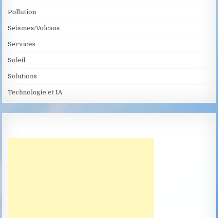
Pollution
Seismes/Volcans
Services
Soleil
Solutions
Technologie et IA