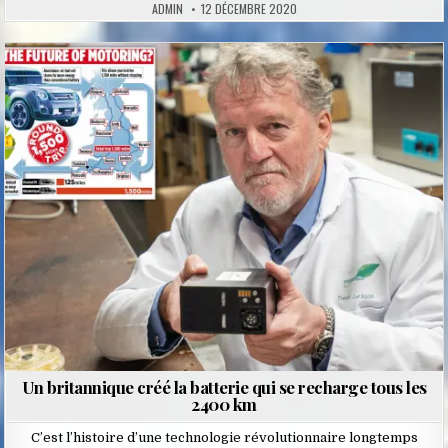
ADMIN
12 DÉCEMBRE 2020
Posted
in
Un britannique créé la batterie qui se recharge tous les
2400 km
C’est l’histoire d’une technologie révolutionnaire longtemps