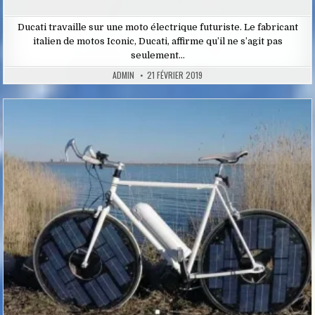
Ducati travaille sur une moto électrique futuriste. Le fabricant
italien de motos Iconic, Ducati, affirme qu’il ne s’agit pas
seulement…
ADMIN
21 FÉVRIER 2019
Posted
in