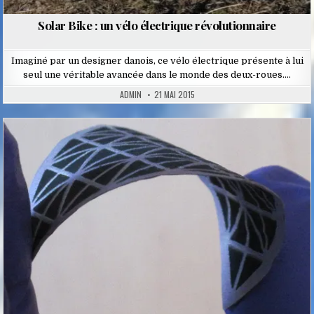
Solar Bike : un vélo électrique révolutionnaire
Imaginé par un designer danois, ce vélo électrique présente à lui
seul une véritable avancée dans le monde des deux-roues….
ADMIN
21 MAI 2015
Posted
in