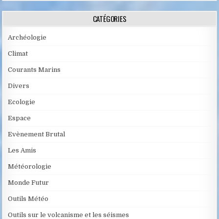
CATÉGORIES
Archéologie
Climat
Courants Marins
Divers
Ecologie
Espace
Evènement Brutal
Les Amis
Météorologie
Monde Futur
Outils Météo
Outils sur le volcanisme et les séismes