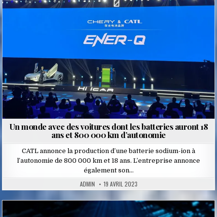
Un monde avec des voitures dont les batteries auront 18
ans et 800 000 km d’autonomie
CATL annonce la production d’une batterie sodium-ion à
l’autonomie de 800 000 km et 18 ans. L’entreprise annonce
également son…
ADMIN
19 AVRIL 2023