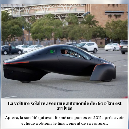
Posted
in
La voiture solaire avec une autonomie de 1600 km est
arrivée
Aptera, la société qui avait fermé ses portes en 2011 après avoir
échoué à obtenir le financement de sa voiture…