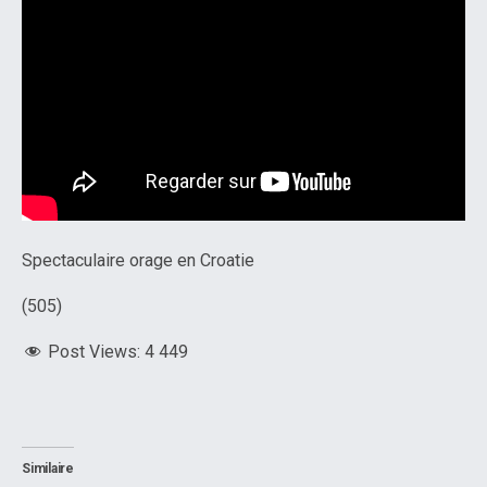
Spectaculaire orage en Croatie
(505)
Post Views:
4 449
Similaire