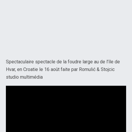
Spectaculaire spectacle de la foudre large au de l’île de
Hvar, en Croatie le 16 août faite par Romulić & Stojcic
studio multimédia