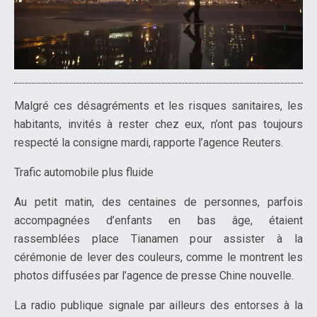
Malgré ces désagréments et les risques sanitaires, les
habitants, invités à rester chez eux, n’ont pas toujours
respecté la consigne mardi, rapporte l’agence Reuters.
Trafic automobile plus fluide
Au petit matin, des centaines de personnes, parfois
accompagnées d’enfants en bas âge, étaient
rassemblées place Tianamen pour assister à la
cérémonie de lever des couleurs, comme le montrent les
photos diffusées par l’agence de presse Chine nouvelle.
La radio publique signale par ailleurs des entorses à la