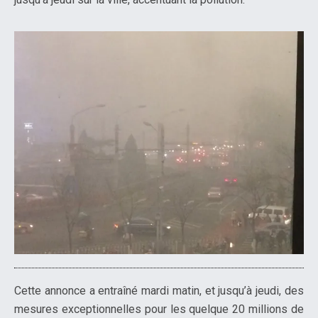
Cette annonce a entraîné mardi matin, et jusqu’à jeudi, des
mesures exceptionnelles pour les quelque 20 millions de