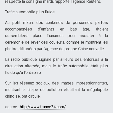
respecté la consigne mardi, rapporte l’agence Reuters.
Trafic automobile plus fluide
Au petit matin, des centaines de personnes, parfois
accompagnées d’enfants en bas âge, étaient
rassemblées place Tianamen pour assister à la
cérémonie de lever des couleurs, comme le montrent les
photos diffusées par l’agence de presse Chine nouvelle.
La radio publique signale par ailleurs des entorses à la
circulation alternée, mais le trafic automobile était plus
fluide qu’à l’ordinaire.
Sur les réseaux sociaux, des images impressionnantes,
montrant la chape de pollution étouffant la mégalopole
chinoise, ont circulé.
source :
http://www.france24.com/