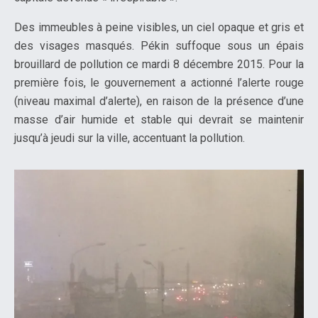
Des immeubles à peine visibles, un ciel opaque et gris et
des visages masqués. Pékin suffoque sous un épais
brouillard de pollution ce mardi 8 décembre 2015. Pour la
première fois, le gouvernement a actionné l’alerte rouge
(niveau maximal d’alerte), en raison de la présence d’une
masse d’air humide et stable qui devrait se maintenir
jusqu’à jeudi sur la ville, accentuant la pollution.