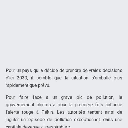
Pour un pays qui a décidé de prendre de vraies décisions
d’ici 2030, il semble que la situation s’emballe plus
rapidement que prévu.
Pour faire face à un grave pic de pollution, le
gouvernement chinois a pour la première fois actionné
l’alerte rouge à Pékin. Les autorités tentent ainsi de
juguler un épisode de pollution exceptionnel, dans une
capitale devenue « irrespirable ».