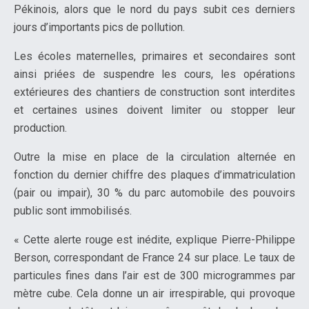
Pékinois, alors que le nord du pays subit ces derniers
jours d’importants pics de pollution.
Les écoles maternelles, primaires et secondaires sont
ainsi priées de suspendre les cours, les opérations
extérieures des chantiers de construction sont interdites
et certaines usines doivent limiter ou stopper leur
production.
Outre la mise en place de la circulation alternée en
fonction du dernier chiffre des plaques d’immatriculation
(pair ou impair), 30 % du parc automobile des pouvoirs
public sont immobilisés.
« Cette alerte rouge est inédite, explique Pierre-Philippe
Berson, correspondant de France 24 sur place. Le taux de
particules fines dans l’air est de 300 microgrammes par
mètre cube. Cela donne un air irrespirable, qui provoque