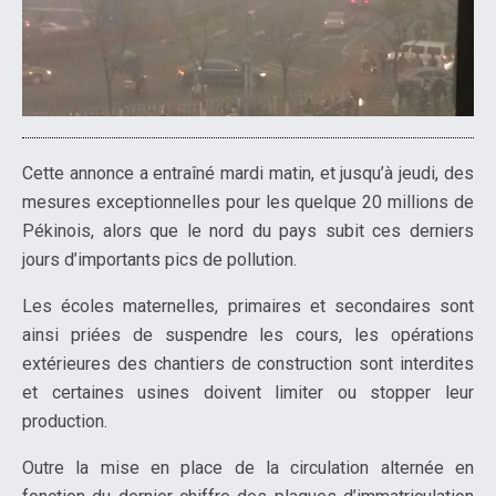
Cette annonce a entraîné mardi matin, et jusqu’à jeudi, des
mesures exceptionnelles pour les quelque 20 millions de
Pékinois, alors que le nord du pays subit ces derniers
jours d’importants pics de pollution.
Les écoles maternelles, primaires et secondaires sont
ainsi priées de suspendre les cours, les opérations
extérieures des chantiers de construction sont interdites
et certaines usines doivent limiter ou stopper leur
production.
Outre la mise en place de la circulation alternée en