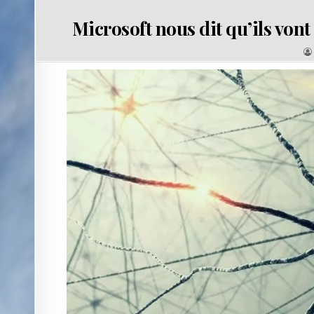
Microsoft nous dit qu’ils vont
: