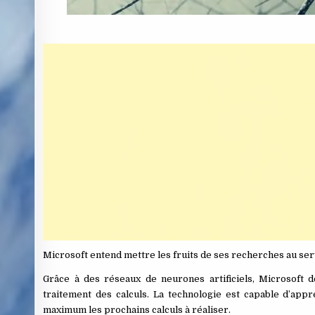
Microsoft entend mettre les fruits de ses recherches au ser
Grâce à des réseaux de neurones artificiels, Microsoft 
traitement des calculs. La technologie est capable d’ap
maximum les prochains calculs à réaliser.