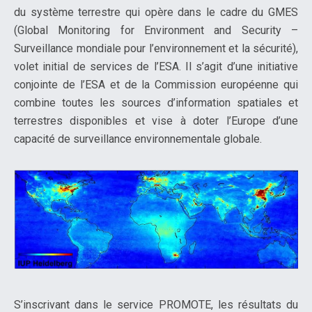
du système terrestre qui opère dans le cadre du GMES
(Global Monitoring for Environment and Security –
Surveillance mondiale pour l’environnement et la sécurité),
volet initial de services de l’ESA. Il s’agit d’une initiative
conjointe de l’ESA et de la Commission européenne qui
combine toutes les sources d’information spatiales et
terrestres disponibles et vise à doter l’Europe d’une
capacité de surveillance environnementale globale.
S’inscrivant dans le service PROMOTE, les résultats du