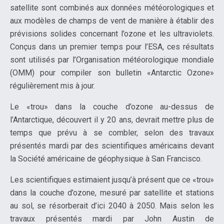
satellite sont combinés aux données météorologiques et
aux modèles de champs de vent de manière à établir des
prévisions solides concernant l’ozone et les ultraviolets.
Conçus dans un premier temps pour l’ESA, ces résultats
sont utilisés par l’Organisation météorologique mondiale
(OMM) pour compiler son bulletin «Antarctic Ozone»
régulièrement mis à jour.
Le «trou» dans la couche d’ozone au-dessus de
l’Antarctique, découvert il y 20 ans, devrait mettre plus de
temps que prévu à se combler, selon des travaux
présentés mardi par des scientifiques américains devant
la Société américaine de géophysique à San Francisco.
Les scientifiques estimaient jusqu’à présent que ce «trou»
dans la couche d’ozone, mesuré par satellite et stations
au sol, se résorberait d’ici 2040 à 2050. Mais selon les
travaux présentés mardi par John Austin de