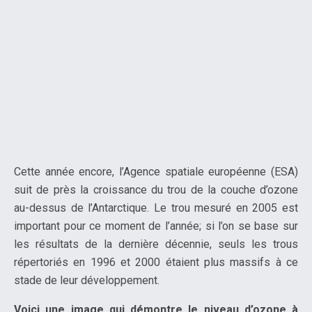
Cette année encore, l’Agence spatiale européenne (ESA)
suit de près la croissance du trou de la couche d’ozone
au-dessus de l’Antarctique. Le trou mesuré en 2005 est
important pour ce moment de l’année; si l’on se base sur
les résultats de la dernière décennie, seuls les trous
répertoriés en 1996 et 2000 étaient plus massifs à ce
stade de leur développement.
Voici une image qui démontre le niveau d’ozone à