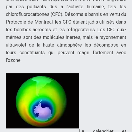
par des polluants dus à l’activité humaine, tels les
chlorofluorocarbones (CFC). Désormais bannis en vertu du
Protocole de Montréal, les CFC étaient jadis utilisés dans
les bombes aérosols et les réfrigérateurs. Les CFC eux-
mêmes sont des molécules inertes, mais le rayonnement
ultraviolet de la haute atmosphère les décompose en
leurs constituants qui peuvent réagir fortement avec
l’ozone.
Le calendrier et