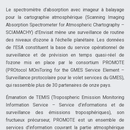
Le spectromètre d’absorption avec imageur à balayage
pour la cartographie atmosphérique (Scanning Imaging
Absorption Spectrometer for Atmospheric Chartography –
SCIAMACHY) d’Envisat mène une surveillance de routine
des niveaux d’ozone à l’échelle planétaire. Les données
de l’ESA constituent la base du service opérationnel de
surveillance et de prévision en temps quasi-réel de
l’ozone mis en place par le consortium PROMOTE
(PROtocol MOniToring for the GMES Service Element –
Surveillance protocolaire pour le volet services du GMES),
qui rassemble plus de 30 partenaires de onze pays.
Émanation de TEMIS (Tropospheric Emission Monitoring
Information Service – Service d’informations et de
surveillance des émissions troposphériques), son
fructueux précurseur, PROMOTE est un ensemble de
services d’information couvrant la partie atmosphérique