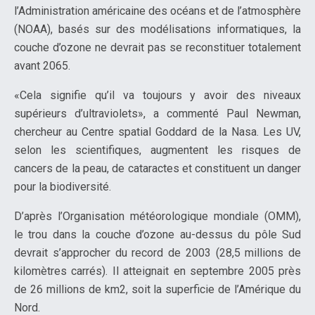
l’Administration américaine des océans et de l’atmosphère
(NOAA), basés sur des modélisations informatiques, la
couche d’ozone ne devrait pas se reconstituer totalement
avant 2065.
«Cela signifie qu’il va toujours y avoir des niveaux
supérieurs d’ultraviolets», a commenté Paul Newman,
chercheur au Centre spatial Goddard de la Nasa. Les UV,
selon les scientifiques, augmentent les risques de
cancers de la peau, de cataractes et constituent un danger
pour la biodiversité.
D’après l’Organisation météorologique mondiale (OMM),
le trou dans la couche d’ozone au-dessus du pôle Sud
devrait s’approcher du record de 2003 (28,5 millions de
kilomètres carrés). Il atteignait en septembre 2005 près
de 26 millions de km2, soit la superficie de l’Amérique du
Nord.