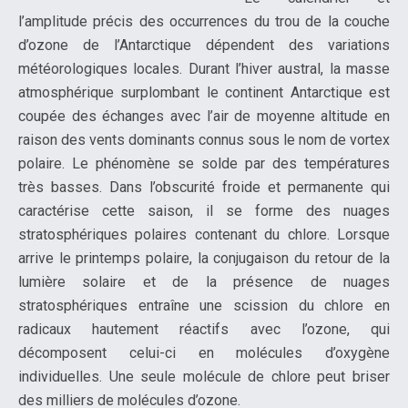
l’amplitude précis des occurrences du trou de la couche
d’ozone de l’Antarctique dépendent des variations
météorologiques locales. Durant l’hiver austral, la masse
atmosphérique surplombant le continent Antarctique est
coupée des échanges avec l’air de moyenne altitude en
raison des vents dominants connus sous le nom de vortex
polaire. Le phénomène se solde par des températures
très basses. Dans l’obscurité froide et permanente qui
caractérise cette saison, il se forme des nuages
stratosphériques polaires contenant du chlore. Lorsque
arrive le printemps polaire, la conjugaison du retour de la
lumière solaire et de la présence de nuages
stratosphériques entraîne une scission du chlore en
radicaux hautement réactifs avec l’ozone, qui
décomposent celui-ci en molécules d’oxygène
individuelles. Une seule molécule de chlore peut briser
des milliers de molécules d’ozone.