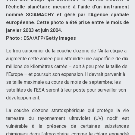
l’échelle planétaire mesuré à l’aide d’un instrument
nommé SCIAMACHY et géré par l’Agence spatiale
européenne. Cette photo a été prise entre le mois de
janvier 2003 et juin 2004.
Photo : ESA/AFP/Getty Images
Le trou saisonnier de la couche d’ozone de l’Antarctique a
augmenté cette année pour atteindre une superficie de dix
millions de kilomètres carrés – soit à peu près la taille de
l’Europe – et poursuit son expansion. Il devrait parvenir à
sa taille maximale au cours du mois de septembre; les
satellites de l’ESA seront à leur poste pour surveiller son
développement.
La couche d’ozone stratosphérique qui protège la vie
terrestre du rayonnement ultraviolet (UV) nocif est
vulnérable à la présence de certaines substances
chimiques dans l’atmosphère, comme le chlore engendré