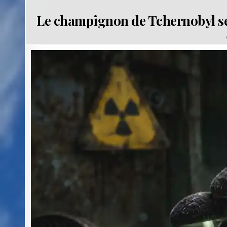
Le champignon de Tchernobyl se