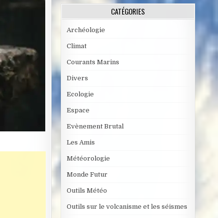
CATÉGORIES
Archéologie
Climat
Courants Marins
Divers
Ecologie
Espace
Evènement Brutal
Les Amis
Météorologie
Monde Futur
Outils Météo
Outils sur le volcanisme et les séismes