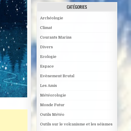
CATÉGORIES
Archéologie
Climat
Courants Marins
Divers
Ecologie
Espace
Evènement Brutal
Les Amis
Météorologie
Monde Futur
Outils Météo
Outils sur le volcanisme et les séismes