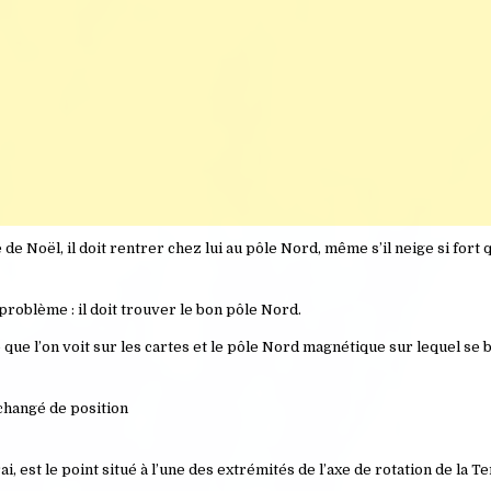
e de Noël, il doit rentrer chez lui au pôle Nord, même s’il neige si fort
 problème : il doit trouver le bon pôle Nord.
 que l’on voit sur les cartes et le pôle Nord magnétique sur lequel se b
 changé de position
est le point situé à l’une des extrémités de l’axe de rotation de la Te