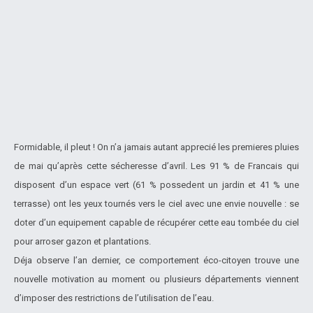
Formidable, il pleut ! On n’a jamais autant apprecié les premieres pluies
de mai qu’après cette sécheresse d’avril. Les 91 % de Francais qui
disposent d’un espace vert (61 % possedent un jardin et 41 % une
terrasse) ont les yeux tournés vers le ciel avec une envie nouvelle : se
doter d’un equipement capable de récupérer cette eau tombée du ciel
pour arroser gazon et plantations.
Déja observe l’an dernier, ce comportement éco-citoyen trouve une
nouvelle motivation au moment ou plusieurs départements viennent
d’imposer des restrictions de l’utilisation de l’eau.