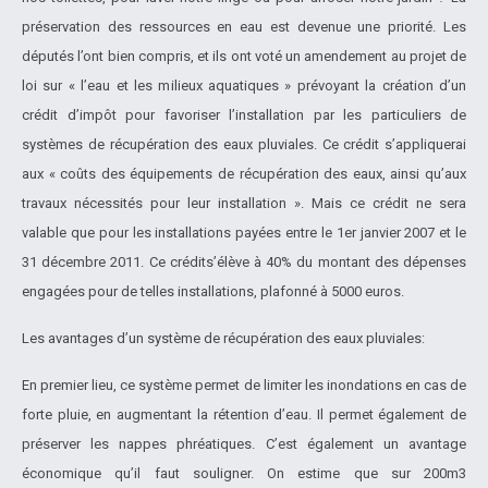
préservation des ressources en eau est devenue une priorité. Les
députés l’ont bien compris, et ils ont voté un amendement au projet de
loi sur « l’eau et les milieux aquatiques » prévoyant la création d’un
crédit d’impôt pour favoriser l’installation par les particuliers de
systèmes de récupération des eaux pluviales. Ce crédit s’appliquerai
aux « coûts des équipements de récupération des eaux, ainsi qu’aux
travaux nécessités pour leur installation ». Mais ce crédit ne sera
valable que pour les installations payées entre le 1er janvier 2007 et le
31 décembre 2011. Ce crédits’élève à 40% du montant des dépenses
engagées pour de telles installations, plafonné à 5000 euros.
Les avantages d’un système de récupération des eaux pluviales:
En premier lieu, ce système permet de limiter les inondations en cas de
forte pluie, en augmentant la rétention d’eau. Il permet également de
préserver les nappes phréatiques. C’est également un avantage
économique qu’il faut souligner. On estime que sur 200m3