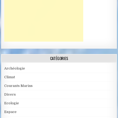
CATÉGORIES
Archéologie
Climat
Courants Marins
Divers
Ecologie
Espace