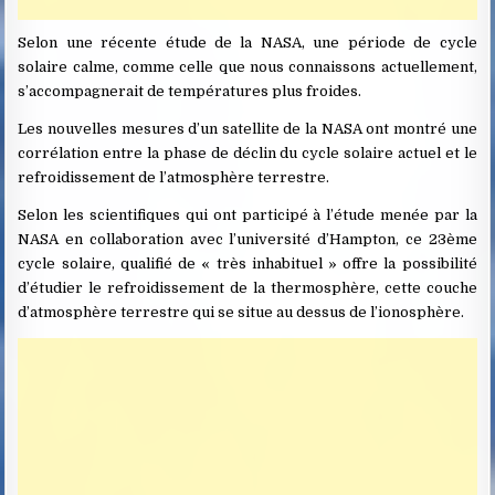
Selon une récente étude de la NASA, une période de cycle
solaire calme, comme celle que nous connaissons actuellement,
s’accompagnerait de températures plus froides.
Les nouvelles mesures d’un satellite de la NASA ont montré une
corrélation entre la phase de déclin du cycle solaire actuel et le
refroidissement de l’atmosphère terrestre.
Selon les scientifiques qui ont participé à l’étude menée par la
NASA en collaboration avec l’université d’Hampton, ce 23ème
cycle solaire, qualifié de « très inhabituel » offre la possibilité
d’étudier le refroidissement de la thermosphère, cette couche
d’atmosphère terrestre qui se situe au dessus de l’ionosphère.