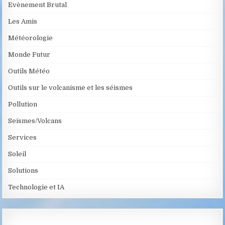
Evènement Brutal
Les Amis
Météorologie
Monde Futur
Outils Météo
Outils sur le volcanisme et les séismes
Pollution
Seismes/Volcans
Services
Soleil
Solutions
Technologie et IA