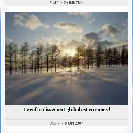
ADMIN
25 JUIN 2012
Posted
in
Le refroidissement global est en cours !
ADMIN
5 JUIN 2007