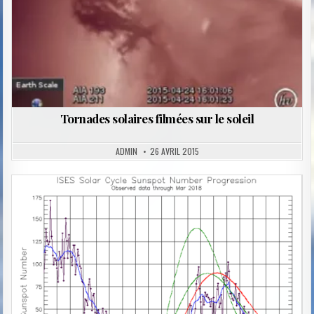
Tornades solaires filmées sur le soleil
ADMIN
26 AVRIL 2015
Posted
in