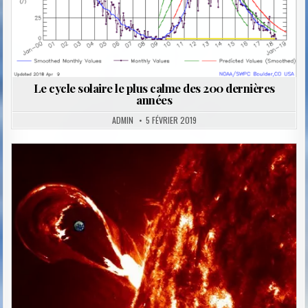
Le cycle solaire le plus calme des 200 dernières
années
ADMIN
5 FÉVRIER 2019
Posted
in