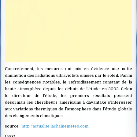
Concrètement, les mesures ont mis en évidence une nette
diminution des radiations ultraviolets émises par le soleil. Parmi
les conséquences notables, le refroidissement constant de la
haute atmosphère depuis les débuts de l’étude, en 2002. Selon
le directeur de l’étude, les premiers résultats poussent
désormais les chercheurs américains à davantage s’intéresser
aux variations thermiques de l’atmosphère dans l’étude globale
des changements climatiques.
source :
http://actualite.lachainemeteo.com/
(553)