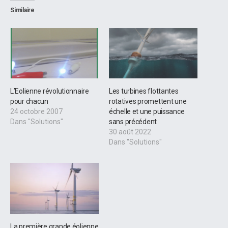
Similaire
L’Eolienne révolutionnaire
Les turbines flottantes
pour chacun
rotatives promettent une
24 octobre 2007
échelle et une puissance
Dans "Solutions"
sans précédent
30 août 2022
Dans "Solutions"
La première grande éolienne