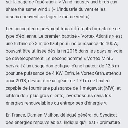
sur la page de l’opération : « Wind industry and birds can
share the same wind » (« L’industrie du vent et les
oiseaux peuvent partager le même vent »).
Les concepteurs prévoient trois différents formats de ce
type d’éolienne. Le premier, baptisé « Vortex Atlantis » est
une turbine de 3 m de haut pour une puissance de 100W,
pouvant être utilisée dès la fin 2015 dans les pays en voie
de développement. Le second nommé « Vortex Mini »
servirait à un usage domestique, d’une hauteur de 12,5 m
pour une puissance de 4 KW. Enfin, le Vortex Gran, attendu
pour 2018, devrait être un géant de 170 m de hauteur
capable de fournir une puissance de 1 mégawatt (MW), et
ciblera de « plus gros clients, investisseurs dans les
énergies renouvelables ou entreprises d’énergie ».
En France, Damien Mathon, délégué général du Syndicat
des énergies renouvelables, indique qu’il est « prématuré