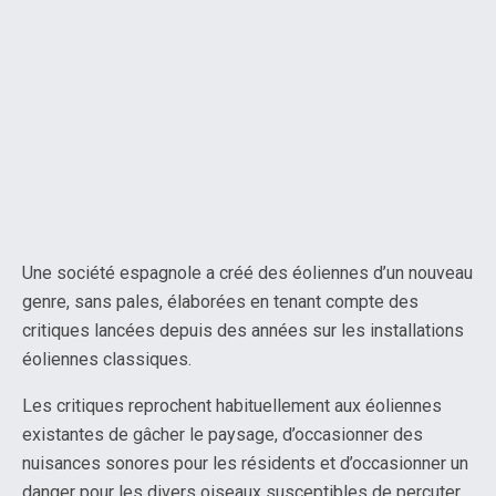
Une société espagnole a créé des éoliennes d’un nouveau
genre, sans pales, élaborées en tenant compte des
critiques lancées depuis des années sur les installations
éoliennes classiques.
Les critiques reprochent habituellement aux éoliennes
existantes de gâcher le paysage, d’occasionner des
nuisances sonores pour les résidents et d’occasionner un
danger pour les divers oiseaux susceptibles de percuter