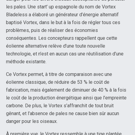
les pales. Une start’ up espagnole du nom de Vortex
Bladeless a élaboré un générateur d’énergie alternatif
baptisé Vortex, dans le but à la fois de régler tous ces
problèmes, puis de réaliser des économies
conséquentes. Les concepteurs rappellent que cette
éolienne alternative relève d’une toute nouvelle
technologie, et n’est en aucun cas une réutilisation d’une
méthode existante.
Ce Vortex permet, à titre de comparaison avec une
éolienne classique, de réduire de 53 % le coût de
fabrication, mais également de diminuer de 40 % à la fois
le coût de la production énergétique ainsi que l’empreinte
carbone. De plus, le Vortex s’affranchit de tout bruit
gênant, et l’absence de pales ne cause bien sûr aucun
danger pour les oiseaux.
À première vue, le Vortex ressemble à une tige plantée