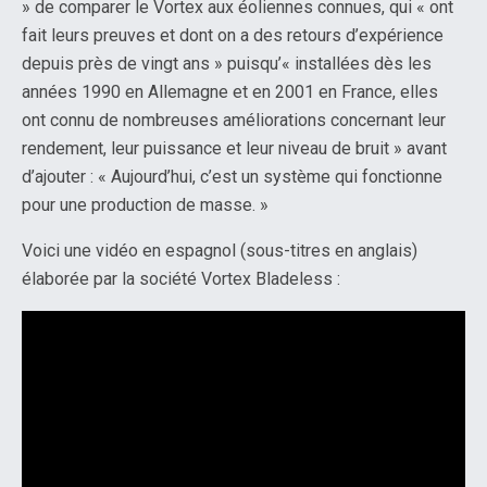
» de comparer le Vortex aux éoliennes connues, qui « ont
fait leurs preuves et dont on a des retours d’expérience
depuis près de vingt ans » puisqu’« installées dès les
années 1990 en Allemagne et en 2001 en France, elles
ont connu de nombreuses améliorations concernant leur
rendement, leur puissance et leur niveau de bruit » avant
d’ajouter : « Aujourd’hui, c’est un système qui fonctionne
pour une production de masse. »
Voici une vidéo en espagnol (sous-titres en anglais)
élaborée par la société Vortex Bladeless :