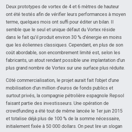
Deux prototypes de vortex de 4 et 6 mètres de hauteur
ont été testés afin de vérifier leurs performances à moyen
terme, quelques mois ont suffi pour éditer un bilan. Il
semble que le seul et unique défaut du Vortex réside
dans le fait qu’il produit environ 30 % d’énergie en moins
que les éoliennes classiques. Cependant, en plus de son
coût abordable, son encombrement limité est, selon les
fabricants, un atout rendant possible une implantation d’un
plus grand nombre de Vortex sur une surface plus réduite.
Côté commercialisation, le projet aurait fait l’objet d’une
mobilisation d’un million d’euros de fonds publics et
surtout privés, la compagnie pétrolière espagnole Repsol
faisant partie des investisseurs. Une opération de
crowdfunding a été tout de même lancée le 1er juin 2015
et totalise déjà plus de 100 % de la somme nécessaire,
initialement fixée à 50 000 dollars. On peut lire un slogan