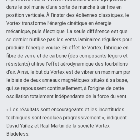
dans le sol munie d’une sorte de manche à air fixe en
position verticale. À l’instar des éoliennes classiques, le
Vortex transforme l’énergie cinétique en énergie
mécanique, puis électrique. La seule différence est que
ce dernier n’utilise pas les vents laminaires réguliers pour
produire l’énergie voulue. En effet, le Vortex, fabriqué en
fibre de verre et de carbone (des composants légers et
résistants) utilise l’effet aérodynamique des tourbillons
d’air. Ainsi, le but du Vortex est de vibrer un maximum par
le biais de deux anneaux magnétiques situés à sa base,
qui se repoussent continuellement, à l’origine de cette
oscillation totalement indépendante de la force du vent.
« Les résultats sont encourageants et les incertitudes
techniques sont résolues progressivement », indiquent
David Yañez et Raul Martin de la société Vortex
Bladeless.