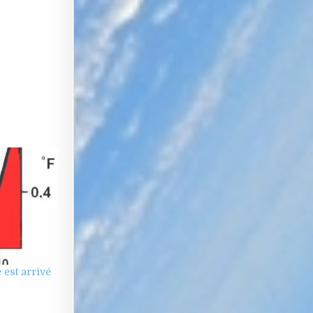
 est arrivé