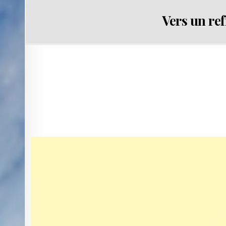
Vers un re