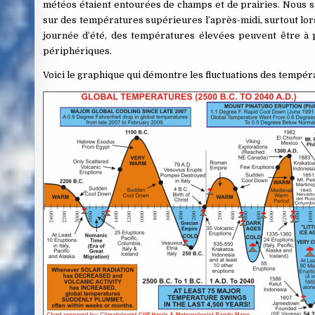
météos étaient entourées de champs et de prairies. Nous sa
sur des températures supérieures l’après-midi, surtout lo
journée d’été, des températures élevées peuvent être à
périphériques.
Voici le graphique qui démontre les fluctuations des tempér