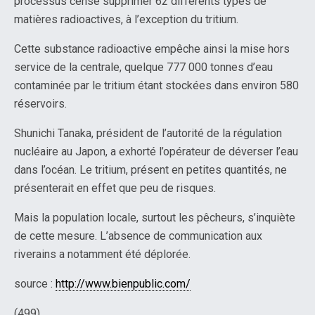
processus censé supprimer 62 différents types de
matières radioactives, à l’exception du tritium.
Cette substance radioactive empêche ainsi la mise hors
service de la centrale, quelque 777 000 tonnes d’eau
contaminée par le tritium étant stockées dans environ 580
réservoirs.
Shunichi Tanaka, président de l’autorité de la régulation
nucléaire au Japon, a exhorté l’opérateur de déverser l’eau
dans l’océan. Le tritium, présent en petites quantités, ne
présenterait en effet que peu de risques.
Mais la population locale, surtout les pêcheurs, s’inquiète
de cette mesure. L’absence de communication aux
riverains a notamment été déplorée.
source :
http://www.bienpublic.com/
(499)