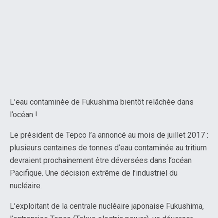
L’eau contaminée de Fukushima bientôt relâchée dans
l’océan !
Le président de Tepco l’a annoncé au mois de juillet 2017 :
plusieurs centaines de tonnes d’eau contaminée au tritium
devraient prochainement être déversées dans l’océan
Pacifique. Une décision extrême de l’industriel du
nucléaire.
L’exploitant de la centrale nucléaire japonaise Fukushima,