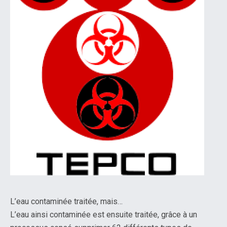
L’eau contaminée traitée, mais…
L’eau ainsi contaminée est ensuite traitée, grâce à un