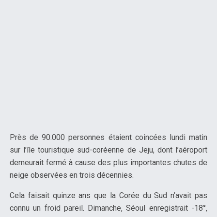
Près de 90.000 personnes étaient coincées lundi matin
sur l’île touristique sud-coréenne de Jeju, dont l’aéroport
demeurait fermé à cause des plus importantes chutes de
neige observées en trois décennies.
Cela faisait quinze ans que la Corée du Sud n’avait pas
connu un froid pareil. Dimanche, Séoul enregistrait -18°,