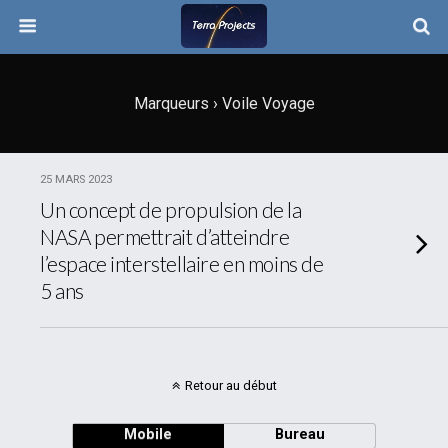
Marqueurs › Voile Voyage
25 MARS 2023
Un concept de propulsion de la
NASA permettrait d’atteindre
l’espace interstellaire en moins de
5 ans
Retour au début
Mobile
Bureau