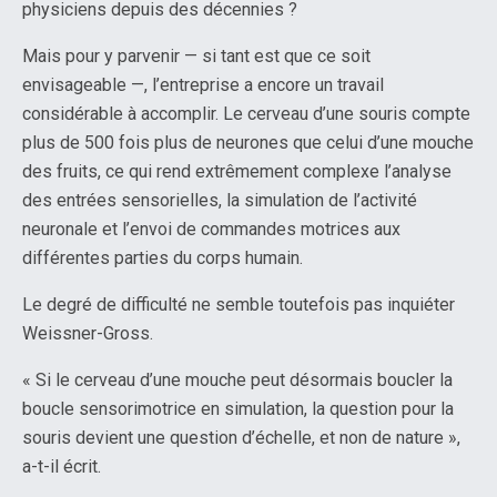
physiciens depuis des décennies ?
Mais pour y parvenir — si tant est que ce soit
envisageable —, l’entreprise a encore un travail
considérable à accomplir. Le cerveau d’une souris compte
plus de 500 fois plus de neurones que celui d’une mouche
des fruits, ce qui rend extrêmement complexe l’analyse
des entrées sensorielles, la simulation de l’activité
neuronale et l’envoi de commandes motrices aux
différentes parties du corps humain.
Le degré de difficulté ne semble toutefois pas inquiéter
Weissner-Gross.
« Si le cerveau d’une mouche peut désormais boucler la
boucle sensorimotrice en simulation, la question pour la
souris devient une question d’échelle, et non de nature »,
a-t-il écrit.