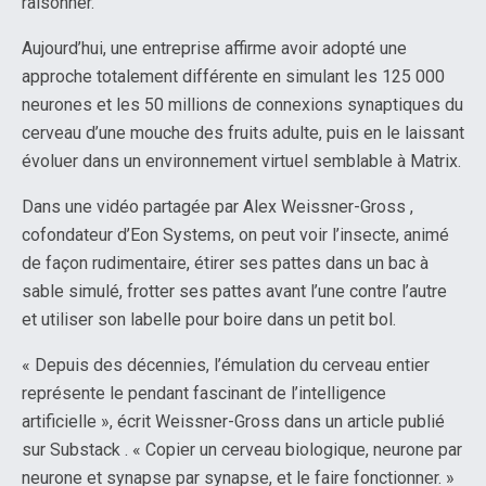
raisonner.
Aujourd’hui, une entreprise affirme avoir adopté une
approche totalement différente en simulant les 125 000
neurones et les 50 millions de connexions synaptiques du
cerveau d’une mouche des fruits adulte, puis en le laissant
évoluer dans un environnement virtuel semblable à Matrix.
Dans une vidéo partagée par Alex Weissner-Gross ,
cofondateur d’Eon Systems, on peut voir l’insecte, animé
de façon rudimentaire, étirer ses pattes dans un bac à
sable simulé, frotter ses pattes avant l’une contre l’autre
et utiliser son labelle pour boire dans un petit bol.
« Depuis des décennies, l’émulation du cerveau entier
représente le pendant fascinant de l’intelligence
artificielle », écrit Weissner-Gross dans un article publié
sur Substack . « Copier un cerveau biologique, neurone par
neurone et synapse par synapse, et le faire fonctionner. »