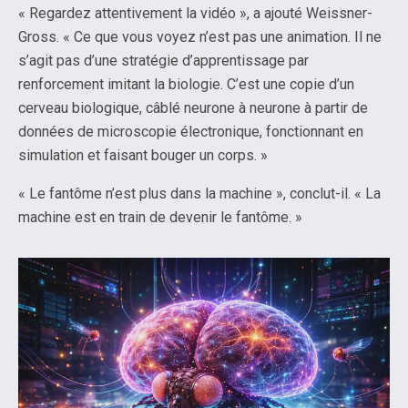
« Regardez attentivement la vidéo », a ajouté Weissner-
Gross. « Ce que vous voyez n’est pas une animation. Il ne
s’agit pas d’une stratégie d’apprentissage par
renforcement imitant la biologie. C’est une copie d’un
cerveau biologique, câblé neurone à neurone à partir de
données de microscopie électronique, fonctionnant en
simulation et faisant bouger un corps. »
« Le fantôme n’est plus dans la machine », conclut-il. « La
machine est en train de devenir le fantôme. »