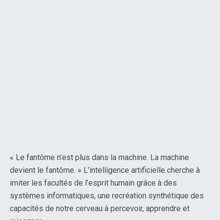
« Le fantôme n’est plus dans la machine. La machine
devient le fantôme. » L’intelligence artificielle cherche à
imiter les facultés de l’esprit humain grâce à des
systèmes informatiques, une recréation synthétique des
capacités de notre cerveau à percevoir, apprendre et