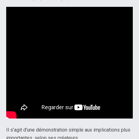
Il s’agit d’une démonstration simple aux implications plus
importantes, selon ses créateurs.