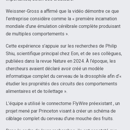
Weissner-Gross a affirmé que la vidéo démontre ce que
l’entreprise considère comme la « première incarnation
mondiale d’une émulation cérébrale complète produisant
de multiples comportements ».
Cette expérience s’appuie sur les recherches de Philip
Shiu, scientifique principal chez Eon, et de ses collègues,
publiées dans la revue Nature en 2024. À l’époque, les
chercheurs avaient déclaré avoir créé un modèle
informatique complet du cerveau de la drosophile afin d’«
étudier les propriétés des circuits des comportements
alimentaires et de toilettage ».
L’équipe a utilisé le connectome FlyWire préexistant , un
projet mené par Princeton visant à créer un schéma de
câblage complet du cerveau d’une mouche des fruits.