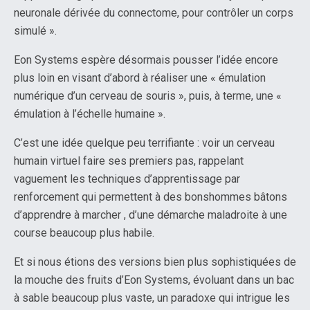
neuronale dérivée du connectome, pour contrôler un corps
simulé ».
Eon Systems espère désormais pousser l’idée encore
plus loin en visant d’abord à réaliser une « émulation
numérique d’un cerveau de souris », puis, à terme, une «
émulation à l’échelle humaine ».
C’est une idée quelque peu terrifiante : voir un cerveau
humain virtuel faire ses premiers pas, rappelant
vaguement les techniques d’apprentissage par
renforcement qui permettent à des bonshommes bâtons
d’apprendre à marcher , d’une démarche maladroite à une
course beaucoup plus habile.
Et si nous étions des versions bien plus sophistiquées de
la mouche des fruits d’Eon Systems, évoluant dans un bac
à sable beaucoup plus vaste, un paradoxe qui intrigue les