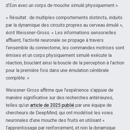
d’Eon avec un corps de mouche simulé physiquement ».
« Résultat : de multiples comportements distincts, induits
par la dynamique des circuits propres au cerveau émulé »,
écrit Weissner-Gross. « Les informations sensorielles
affluent, l’activité neuronale se propage à travers
l’ensemble du connectome, les commandes motrices sont
émises et un corps physiquement simulé exécute la
réaction, bouclant ainsi la boucle de la perception à l’action
pour la première fois dans une émulation cérébrale
complète. »
Weissner-Gross affirme que l’expérience s’appuie de
manière significative sur des recherches antérieures,
telles qu’un
article de 2025 publié
par une équipe de
chercheurs de DeepMind, qui ont modélisé les voies
neuronales d’une mouche des fruits en utilisant «
l’apprentissage par renforcement, et non la dynamique