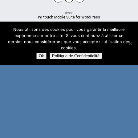
Avec
WPtouch Mobile Suite for WordPress
Nous utilisons des cookies pour vous garantir la meilleure
expérience sur notre site. Si vous continuez à utiliser ce
dernier, nous considérerons que vous acceptez l'utilisation des
cookies.
Ok
Politique de Confidentialité