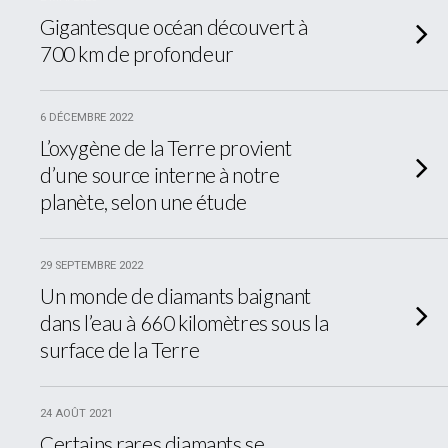
Gigantesque océan découvert à
700 km de profondeur
6 DÉCEMBRE 2022
L’oxygène de la Terre provient
d’une source interne à notre
planète, selon une étude
29 SEPTEMBRE 2022
Un monde de diamants baignant
dans l’eau à 660 kilomètres sous la
surface de la Terre
24 AOÛT 2021
Certains rares diamants se