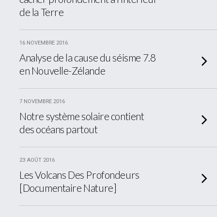
de la Terre
16 NOVEMBRE 2016
Analyse de la cause du séisme 7.8
en Nouvelle-Zélande
7 NOVEMBRE 2016
Notre système solaire contient
des océans partout
23 AOÛT 2016
Les Volcans Des Profondeurs
[Documentaire Nature]