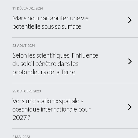
11 DÉCEMBRE 2024
Mars pourrait abriter une vie
potentielle sous sa surface
23 AOÛT 2024
Selon les scientifiques, l’influence
du soleil pénètre dans les
profondeurs de la Terre
25 OCTOBRE 2023
Vers une station « spatiale »
océanique internationale pour
2027 ?
2 MAI 2023