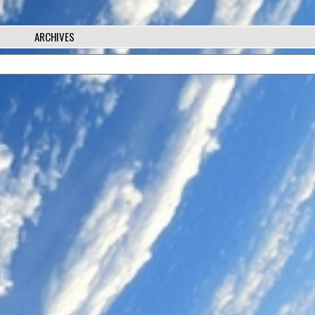
ARCHIVES