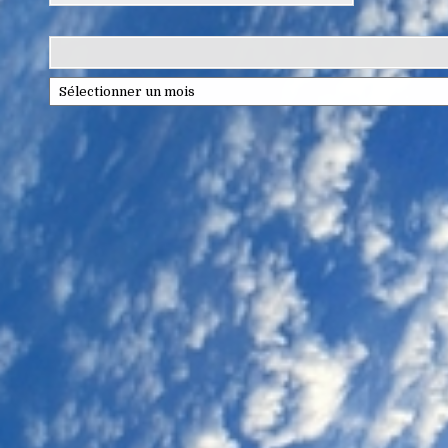
Archives