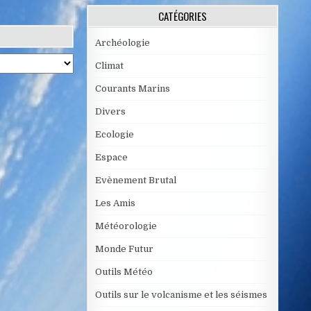
CATÉGORIES
Archéologie
Climat
Courants Marins
Divers
Ecologie
Espace
Evènement Brutal
Les Amis
Météorologie
Monde Futur
Outils Météo
Outils sur le volcanisme et les séismes