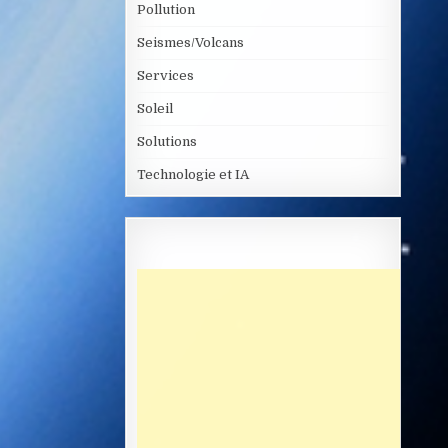
Pollution
Seismes/Volcans
Services
Soleil
Solutions
Technologie et IA