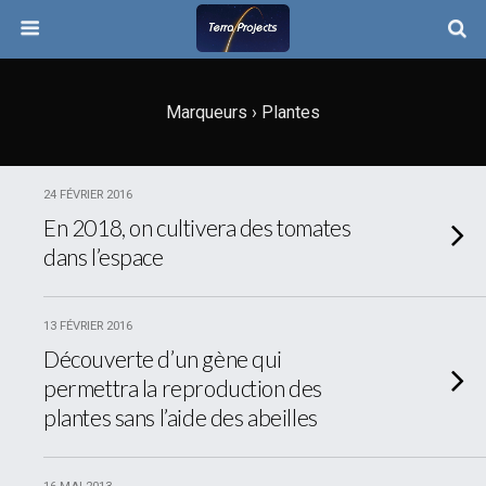
Marqueurs › Plantes
24 FÉVRIER 2016
En 2018, on cultivera des tomates
dans l’espace
13 FÉVRIER 2016
Découverte d’un gène qui
permettra la reproduction des
plantes sans l’aide des abeilles