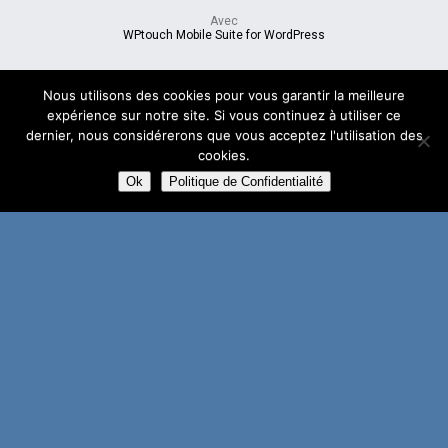
Avec
WPtouch Mobile Suite for WordPress
Nous utilisons des cookies pour vous garantir la meilleure
expérience sur notre site. Si vous continuez à utiliser ce
dernier, nous considérerons que vous acceptez l'utilisation des
cookies.
Ok
Politique de Confidentialité