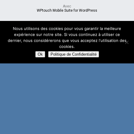
Avec
WPtouch Mobile Suite for WordPress
Nous utilisons des cookies pour vous garantir la meilleure
expérience sur notre site. Si vous continuez à utiliser ce
dernier, nous considérerons que vous acceptez l'utilisation des
cookies.
Ok
Politique de Confidentialité