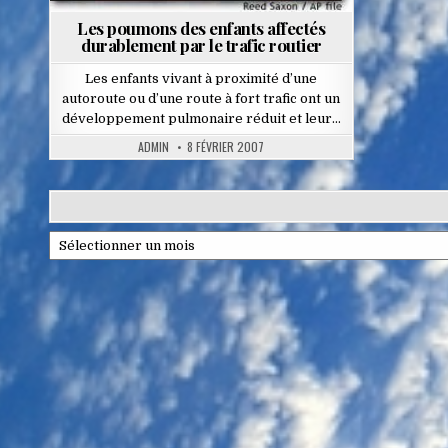
Les poumons des enfants affectés
durablement par le trafic routier
Les enfants vivant à proximité d’une
autoroute ou d’une route à fort trafic ont un
développement pulmonaire réduit et leur…
ADMIN
8 FÉVRIER 2007
Archives