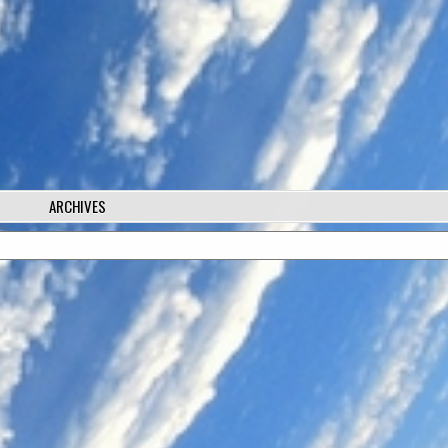
ARCHIVES