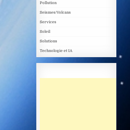
Pollution
Seismes/Volcans
Services
Soleil
Solutions
Technologie et IA