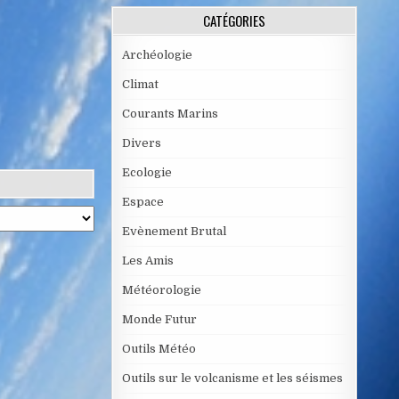
CATÉGORIES
Archéologie
Climat
Courants Marins
Divers
Ecologie
Espace
Evènement Brutal
Les Amis
Météorologie
Monde Futur
Outils Météo
Outils sur le volcanisme et les séismes