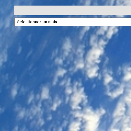
Archives