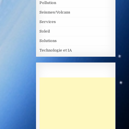
Pollution
Seismes/Volcans
Services
Soleil
Solutions
Technologie et IA