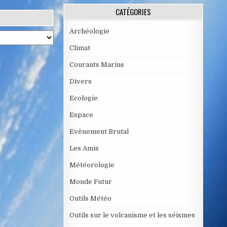
CATÉGORIES
Archéologie
Climat
Courants Marins
Divers
Ecologie
Espace
Evènement Brutal
Les Amis
Météorologie
Monde Futur
Outils Météo
Outils sur le volcanisme et les séismes