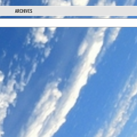
ARCHIVES