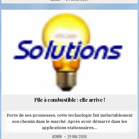
Posted
in
Pile à combustible : elle arrive !
Forte de ses promesses, cette technologie fait inéluctablement
son chemin dans le marché. Après avoir démarré dans les
applications stationnaires,…
ADMIN
29 MAI 2006