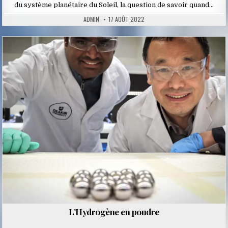
du système planétaire du Soleil, la question de savoir quand…
ADMIN
17 AOÛT 2022
Posted
in
L’Hydrogène en poudre