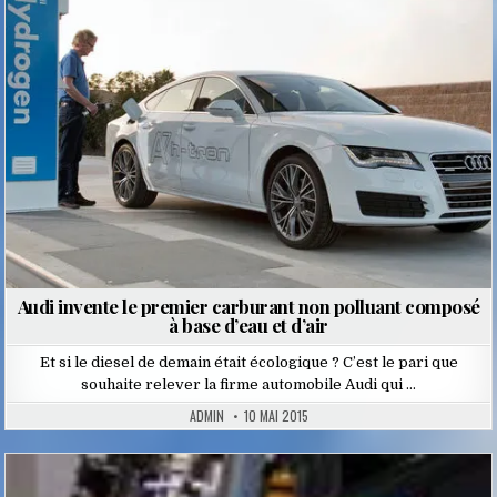
in
Audi invente le premier carburant non polluant composé
à base d’eau et d’air
Et si le diesel de demain était écologique ? C’est le pari que
souhaite relever la firme automobile Audi qui …
ADMIN
10 MAI 2015