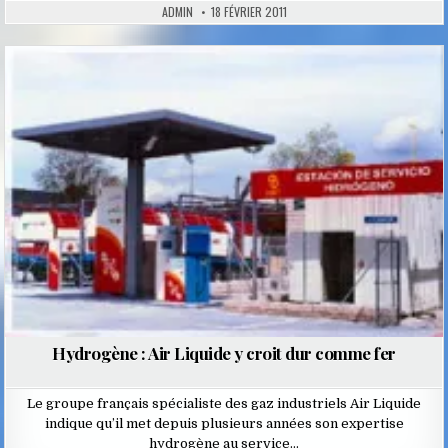
ADMIN
18 FÉVRIER 2011
Posted
in
Hydrogène : Air Liquide y croit dur comme fer
Le groupe français spécialiste des gaz industriels Air Liquide
indique qu’il met depuis plusieurs années son expertise
hydrogène au service…