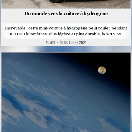
Un monde vers la voiture à hydrogène
Increvable : cette mini-voiture à hydrogène peut rouler pendant
300 000 kilomètres. Plus légère et plus durable, la SRLV ne…
ADMIN
10 OCTOBRE 2021
Posted
in