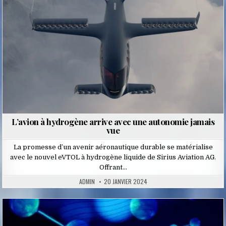
L’avion à hydrogène arrive avec une autonomie jamais
vue
La promesse d’un avenir aéronautique durable se matérialise
avec le nouvel eVTOL à hydrogène liquide de Sirius Aviation AG.
Offrant…
ADMIN
20 JANVIER 2024
Posted