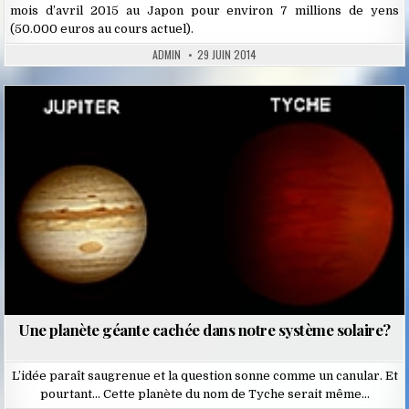
mois d’avril 2015 au Japon pour environ 7 millions de yens
(50.000 euros au cours actuel).
ADMIN
29 JUIN 2014
Posted
in
Une planète géante cachée dans notre système solaire?
L’idée paraît saugrenue et la question sonne comme un canular. Et
pourtant… Cette planète du nom de Tyche serait même…