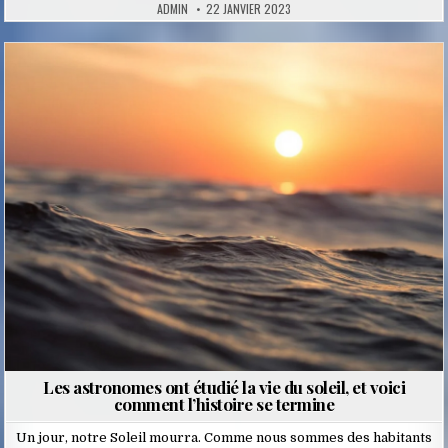
ADMIN
22 JANVIER 2023
Posted
in
Les astronomes ont étudié la vie du soleil, et voici
comment l’histoire se termine
Un jour, notre Soleil mourra. Comme nous sommes des habitants