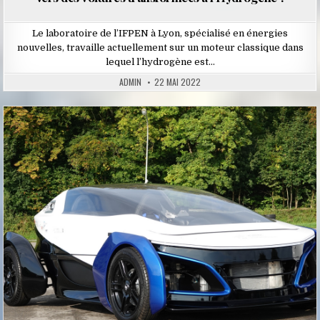
Le laboratoire de l’IFPEN à Lyon, spécialisé en énergies
nouvelles, travaille actuellement sur un moteur classique dans
lequel l’hydrogène est…
ADMIN
22 MAI 2022
Posted
in