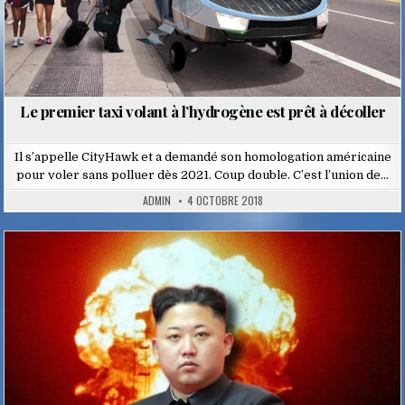
Le premier taxi volant à l’hydrogène est prêt à décoller
Il s’appelle CityHawk et a demandé son homologation américaine
pour voler sans polluer dès 2021. Coup double. C’est l’union de…
ADMIN
4 OCTOBRE 2018
Posted
in