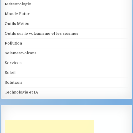
Météorologie
Monde Futur
Outils Météo
Outils sur le volcanisme et les séismes
Pollution
Seismes/Volcans
Services
Soleil
Solutions
Technologie et IA