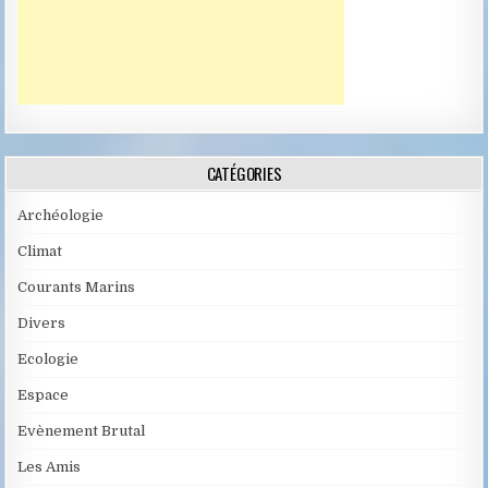
CATÉGORIES
Archéologie
Climat
Courants Marins
Divers
Ecologie
Espace
Evènement Brutal
Les Amis