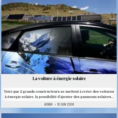
Posted
in
La voiture à énergie solaire
Voici que 2 grands constructeurs se mettent à créer des voitures
à énergie solaire, la possibilité d’ajouter des panneaux solaires…
ADMIN
18 JUIN 2008