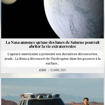
La Nasa annonce qu’une des lunes de Saturne pourrait
abriter la vie extraterrestre
L’agence américaine a présenté ses dernières découvertes,
jeudi… La Nasa a découvert de l’hydrogène dans les geysers à la
surface…
ADMIN
13 AVRIL 2017
Posted
in