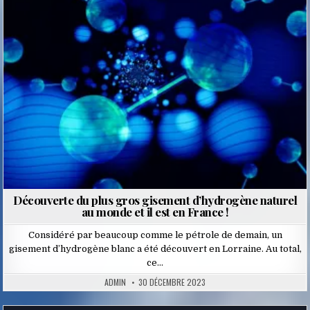
in
Découverte du plus gros gisement d’hydrogène naturel
au monde et il est en France !
Considéré par beaucoup comme le pétrole de demain, un
gisement d’hydrogène blanc a été découvert en Lorraine. Au total,
ce…
ADMIN
30 DÉCEMBRE 2023