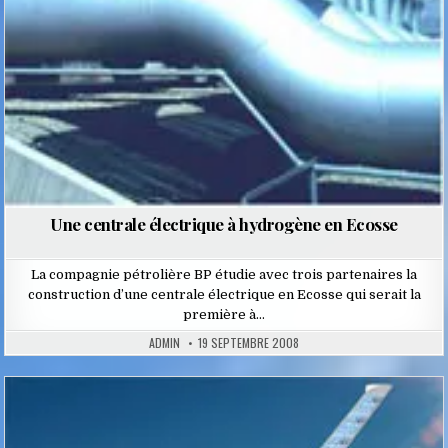
Une centrale électrique à hydrogène en Ecosse
La compagnie pétrolière BP étudie avec trois partenaires la
construction d’une centrale électrique en Ecosse qui serait la
première à…
ADMIN
19 SEPTEMBRE 2008
Posted
in