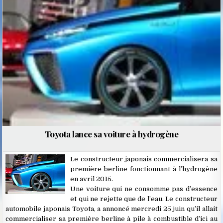
Posted
in
Toyota lance sa voiture à hydrogène
Le constructeur japonais commercialisera sa
première berline fonctionnant à l’hydrogène
en avril 2015.
Une voiture qui ne consomme pas d’essence
et qui ne rejette que de l’eau. Le constructeur
automobile japonais Toyota, a annoncé mercredi 25 juin qu’il allait
commercialiser sa première berline à pile à combustible d’ici au