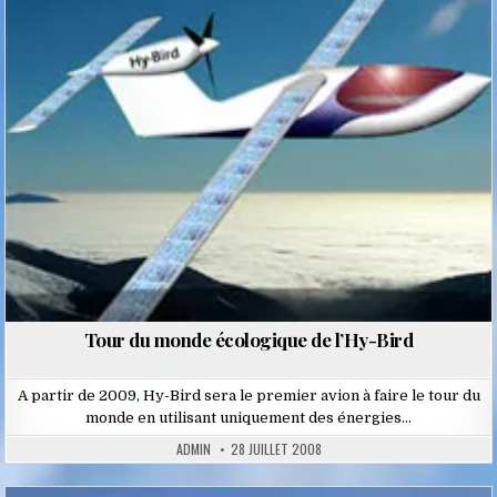
Tour du monde écologique de l’Hy-Bird
A partir de 2009, Hy-Bird sera le premier avion à faire le tour du
monde en utilisant uniquement des énergies…
ADMIN
28 JUILLET 2008