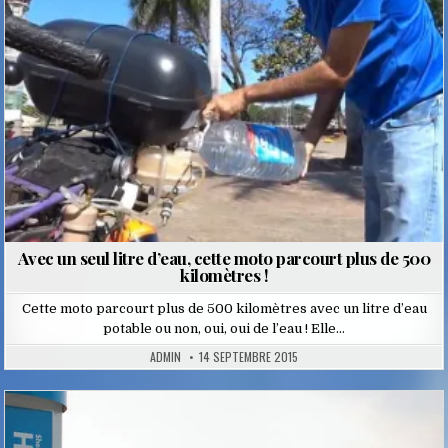
Avec un seul litre d’eau, cette moto parcourt plus de 500
kilomètres !
Cette moto parcourt plus de 500 kilomètres avec un litre d’eau
potable ou non, oui, oui de l’eau ! Elle…
ADMIN
14 SEPTEMBRE 2015
Posted