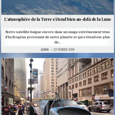
L’atmosphère de la Terre s’étend bien au-delà de la Lune
Notre satellite baigne encore dans un nuage extrêmement ténu
d’hydrogène provenant de notre planète et qui s’étend sur plus
de…
ADMIN
22 FÉVRIER 2019
Posted
in