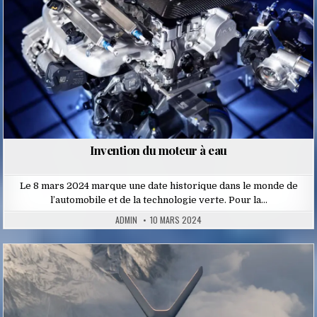
Invention du moteur à eau
Le 8 mars 2024 marque une date historique dans le monde de
l’automobile et de la technologie verte. Pour la…
ADMIN
10 MARS 2024
Posted
in