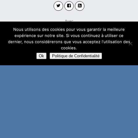
Avec
WPtouch Mobile Suite for WordPress
Nous utilisons des cookies pour vous garantir la meilleure
expérience sur notre site. Si vous continuez à utiliser ce
dernier, nous considérerons que vous acceptez l'utilisation des
cookies.
Ok
Politique de Confidentialité