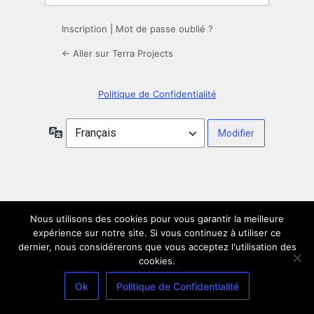
Inscription
|
Mot de passe oublié ?
← Aller sur Terra Projects
Politique de Confidentialité
Langue
Nous utilisons des cookies pour vous garantir la meilleure
expérience sur notre site. Si vous continuez à utiliser ce
dernier, nous considérerons que vous acceptez l'utilisation des
cookies.
Ok
Politique de Confidentialité