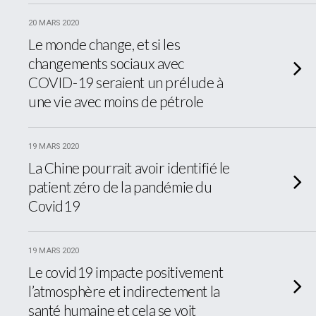
20 MARS 2020
Le monde change, et si les
changements sociaux avec
COVID-19 seraient un prélude à
une vie avec moins de pétrole
19 MARS 2020
La Chine pourrait avoir identifié le
patient zéro de la pandémie du
Covid19
19 MARS 2020
Le covid19 impacte positivement
l’atmosphère et indirectement la
santé humaine et cela se voit