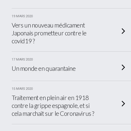
19 MARS 2020
Vers un nouveau médicament
Japonais prometteur contre le
covid19 ?
17 MARS 2020
Un monde en quarantaine
15 MARS 2020
Traitement en plein air en 1918
contre la grippe espagnole, et si
cela marchait sur le Coronavirus ?