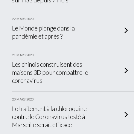
22 MARS 2020
Le Monde plonge dans la
pandémie et après ?
21 MARS 2020
Les chinois construisent des
maisons 3D pour combattre le
coronavirus
20 MARS 2020
Le traitement à la chloroquine
contre le Coronavirus testé à
Marseille serait efficace