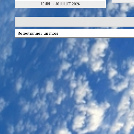
ADMIN
30 JUILLET 2026
Archives