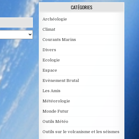
CATÉGORIES
Archéologie
Climat
Courants Marins
Divers
Ecologie
Espace
Evènement Brutal
Les Amis
Météorologie
Monde Futur
Outils Météo
Outils sur le volcanisme et les séismes