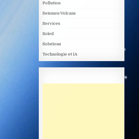
Pollution
Seismes/Volcans
Services
Soleil
Solutions
Technologie et IA