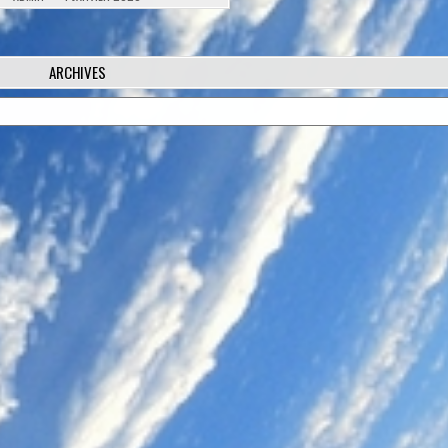
ARCHIVES