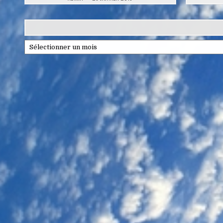
Archives