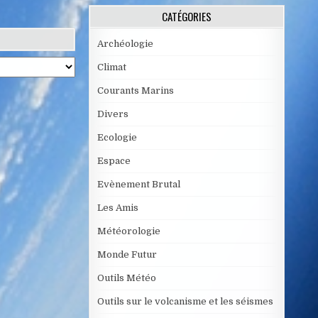
CATÉGORIES
Archéologie
Climat
Courants Marins
Divers
Ecologie
Espace
Evènement Brutal
Les Amis
Météorologie
Monde Futur
Outils Météo
Outils sur le volcanisme et les séismes