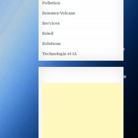
Pollution
Seismes/Volcans
Services
Soleil
Solutions
Technologie et IA