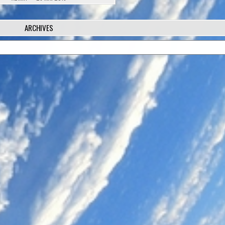
ARCHIVES