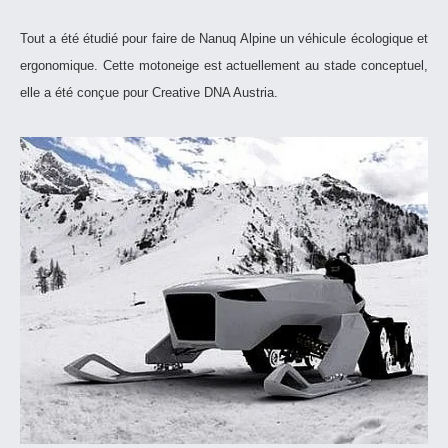
Tout a été étudié pour faire de Nanuq Alpine un véhicule écologique et
ergonomique. Cette motoneige est actuellement au stade conceptuel,
elle a été conçue pour Creative DNA Austria.