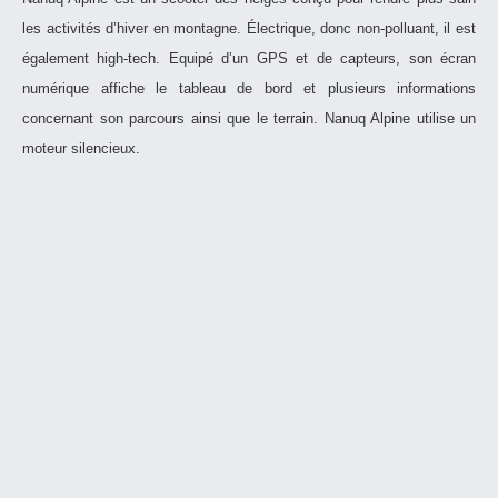
les activités d’hiver en montagne. Électrique, donc non-polluant, il est
également high-tech. Equipé d’un GPS et de capteurs, son écran
numérique affiche le tableau de bord et plusieurs informations
concernant son parcours ainsi que le terrain. Nanuq Alpine utilise un
moteur silencieux.