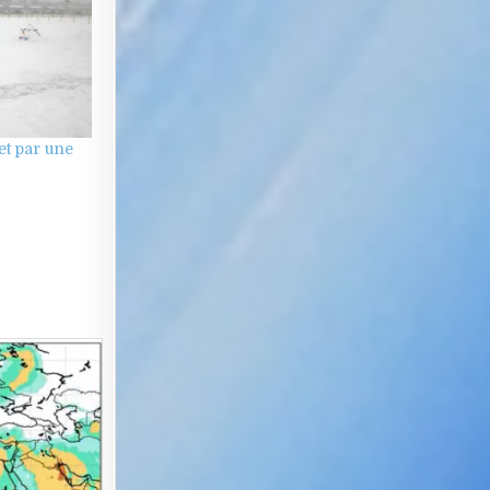
et par une