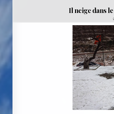
Il neige dans l