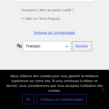
Inscription
|
Mot de passe oublié ?
← Aller sur Terra Projects
Politique de Confidentialité
Langue
Nous utilisons des cookies pour vous garantir la meilleure
expérience sur notre site. Si vous continuez à utiliser ce
dernier, nous considérerons que vous acceptez l'utilisation des
cookies.
Ok
Politique de Confidentialité