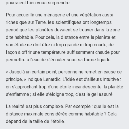
pourraient bien vous surprendre.
Pour accueillir une ménagerie et une végétation aussi
riches que sur Terre, les scientifiques ont longtemps
pensé que les planètes devaient se trouver dans la zone
dite habitable. Pour cela, la distance entre la planète et
son étoile ne doit être ni trop grande ni trop courte, de
façon à offrir une température suffisamment chaude pour
permettre à l’eau de s’écouler sous sa forme liquide.
« Jusqu’à un certain point, personne ne remet en cause ce
principe, » indique Lenardic. L’idée est d’ailleurs intuitive :
en s’approchant trop d’une étoile incandescente, la planète
s’enflamme ; si elle s’éloigne trop, c’est le gel assuré.
La réalité est plus complexe. Par exemple : quelle est la
distance maximale considérée comme habitable ? Cela
dépend de la taille de l’étoile.