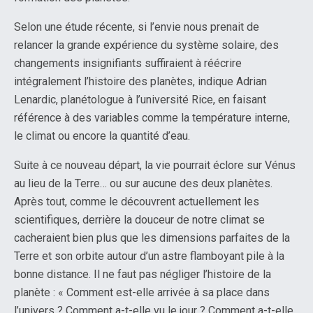
Selon une étude récente, si l’envie nous prenait de
relancer la grande expérience du système solaire, des
changements insignifiants suffiraient à réécrire
intégralement l’histoire des planètes, indique Adrian
Lenardic, planétologue à l’université Rice, en faisant
référence à des variables comme la température interne,
le climat ou encore la quantité d’eau.
Suite à ce nouveau départ, la vie pourrait éclore sur Vénus
au lieu de la Terre… ou sur aucune des deux planètes.
Après tout, comme le découvrent actuellement les
scientifiques, derrière la douceur de notre climat se
cacheraient bien plus que les dimensions parfaites de la
Terre et son orbite autour d’un astre flamboyant pile à la
bonne distance. Il ne faut pas négliger l’histoire de la
planète : « Comment est-elle arrivée à sa place dans
l’univers ? Comment a-t-elle vu le jour ? Comment a-t-elle