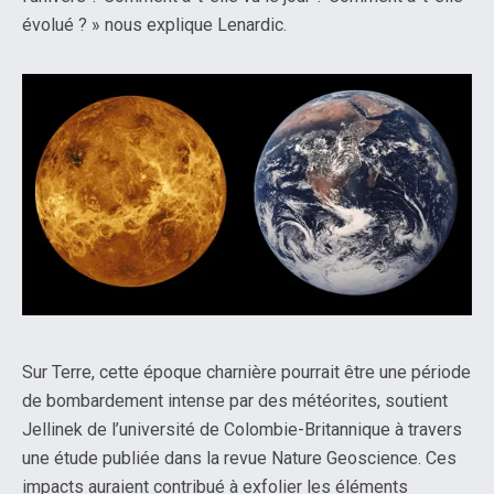
évolué ? » nous explique Lenardic.
Sur Terre, cette époque charnière pourrait être une période
de bombardement intense par des météorites, soutient
Jellinek de l’université de Colombie-Britannique à travers
une étude publiée dans la revue Nature Geoscience. Ces
impacts auraient contribué à exfolier les éléments