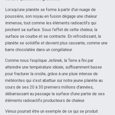
Lorsqu’une planète se forme à partir d’un nuage de
poussière, son noyau en fusion dégage une chaleur
immense, tout comme les éléments radioactifs qui
jonchent sa surface. Sous l’effet de cette chaleur, la
surface se courbe et se contracte. En refroidissant, la
planète se solidifie et devient plus cassante, comme une
barre chocolatée dans un congélateur.
Comme nous l’explique Jellinek, la Terre a fini par
atteindre une température idéale, suffisamment basse
pour fracturer la croûte, grâce à une pluie intense de
météorites qui s’est abattue sur notre jeune planète au
cours de ses 20 à 30 premiers millions d’années,
débarrassant au passage la surface d’une partie de ses
éléments radioactifs producteurs de chaleur.
Vénus pourrait être un exemple de ce qui se produit