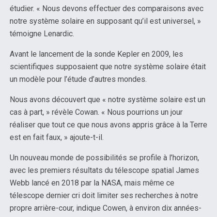
étudier. « Nous devons effectuer des comparaisons avec
notre système solaire en supposant qu’il est universel, »
témoigne Lenardic.
Avant le lancement de la sonde Kepler en 2009, les
scientifiques supposaient que notre système solaire était
un modèle pour l’étude d’autres mondes.
Nous avons découvert que « notre système solaire est un
cas à part, » révèle Cowan. « Nous pourrions un jour
réaliser que tout ce que nous avons appris grâce à la Terre
est en fait faux, » ajoute-t-il.
Un nouveau monde de possibilités se profile à l’horizon,
avec les premiers résultats du télescope spatial James
Webb lancé en 2018 par la NASA, mais même ce
télescope dernier cri doit limiter ses recherches à notre
propre arrière-cour, indique Cowen, à environ dix années-