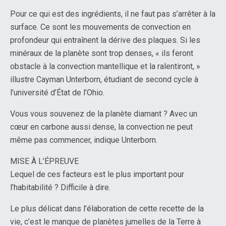
Pour ce qui est des ingrédients, il ne faut pas s’arrêter à la
surface. Ce sont les mouvements de convection en
profondeur qui entraînent la dérive des plaques. Si les
minéraux de la planète sont trop denses, « ils feront
obstacle à la convection mantellique et la ralentiront, »
illustre Cayman Unterborn, étudiant de second cycle à
l’université d’État de l’Ohio.
Vous vous souvenez de la planète diamant ? Avec un
cœur en carbone aussi dense, la convection ne peut
même pas commencer, indique Unterborn.
MISE À L’ÉPREUVE
Lequel de ces facteurs est le plus important pour
l’habitabilité ? Difficile à dire.
Le plus délicat dans l’élaboration de cette recette de la
vie, c’est le manque de planètes jumelles de la Terre à