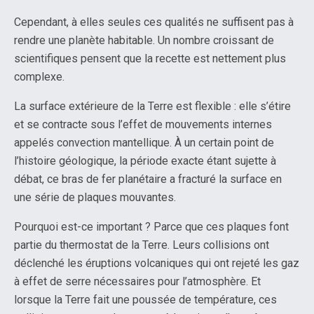
Cependant, à elles seules ces qualités ne suffisent pas à
rendre une planète habitable. Un nombre croissant de
scientifiques pensent que la recette est nettement plus
complexe.
La surface extérieure de la Terre est flexible : elle s’étire
et se contracte sous l’effet de mouvements internes
appelés convection mantellique. À un certain point de
l’histoire géologique, la période exacte étant sujette à
débat, ce bras de fer planétaire a fracturé la surface en
une série de plaques mouvantes.
Pourquoi est-ce important ? Parce que ces plaques font
partie du thermostat de la Terre. Leurs collisions ont
déclenché les éruptions volcaniques qui ont rejeté les gaz
à effet de serre nécessaires pour l’atmosphère. Et
lorsque la Terre fait une poussée de température, ces