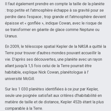
Il faut également prendre en compte la taille de la planète
: trop petite et l’atmosphère échappe à sa gravité pour se
perdre dans l’espace ; trop grande et l’atmosphère devient
épaisse et « gonflée », indique Cowan, avec le risque de
se transformer en géante de glace comme Neptune ou
Uranus.
En 2009, le télescope spatial Kepler de la NASA a quitté la
Terre pour trouver d’autres mondes pouvant accueillir la
vie. D’après ses découvertes, une planète avec un rayon
allant jusqu’à 1,5 fois celui de la Terre pourrait être
habitable, explique Nick Cowan, planétologue à l’
université McGill.
Sur les 1 030 planètes identifiées à ce jour par Kepler,
seule une poignée satisfait aux critères d’habitabilité en
matière de taille et de distance, Kepler 452b étant la plus
comparable à la Terre.