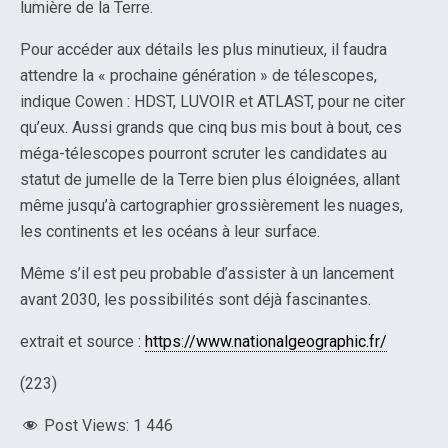
lumière de la Terre.
Pour accéder aux détails les plus minutieux, il faudra
attendre la « prochaine génération » de télescopes,
indique Cowen : HDST, LUVOIR et ATLAST, pour ne citer
qu’eux. Aussi grands que cinq bus mis bout à bout, ces
méga-télescopes pourront scruter les candidates au
statut de jumelle de la Terre bien plus éloignées, allant
même jusqu’à cartographier grossièrement les nuages,
les continents et les océans à leur surface.
Même s’il est peu probable d’assister à un lancement
avant 2030, les possibilités sont déjà fascinantes.
extrait et source :
https://www.nationalgeographic.fr/
(223)
Post Views:
1 446