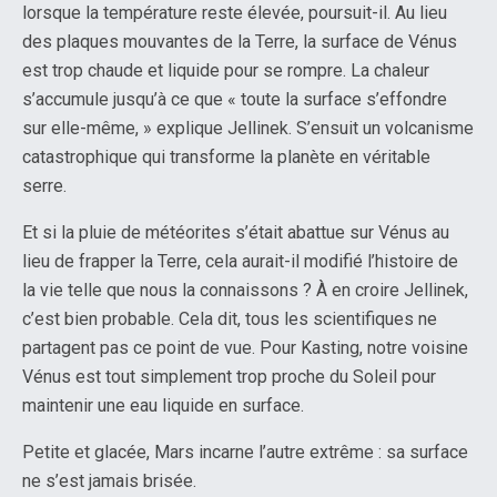
lorsque la température reste élevée, poursuit-il. Au lieu
des plaques mouvantes de la Terre, la surface de Vénus
est trop chaude et liquide pour se rompre. La chaleur
s’accumule jusqu’à ce que « toute la surface s’effondre
sur elle-même, » explique Jellinek. S’ensuit un volcanisme
catastrophique qui transforme la planète en véritable
serre.
Et si la pluie de météorites s’était abattue sur Vénus au
lieu de frapper la Terre, cela aurait-il modifié l’histoire de
la vie telle que nous la connaissons ? À en croire Jellinek,
c’est bien probable. Cela dit, tous les scientifiques ne
partagent pas ce point de vue. Pour Kasting, notre voisine
Vénus est tout simplement trop proche du Soleil pour
maintenir une eau liquide en surface.
Petite et glacée, Mars incarne l’autre extrême : sa surface
ne s’est jamais brisée.