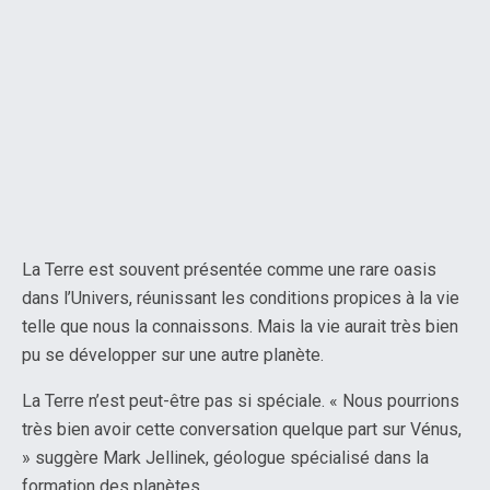
La Terre est souvent présentée comme une rare oasis
dans l’Univers, réunissant les conditions propices à la vie
telle que nous la connaissons. Mais la vie aurait très bien
pu se développer sur une autre planète.
La Terre n’est peut-être pas si spéciale. « Nous pourrions
très bien avoir cette conversation quelque part sur Vénus,
» suggère Mark Jellinek, géologue spécialisé dans la
formation des planètes.