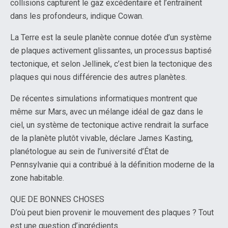
collisions capturent le gaz excédentaire et l’entraînent
dans les profondeurs, indique Cowan.
La Terre est la seule planète connue dotée d’un système
de plaques activement glissantes, un processus baptisé
tectonique, et selon Jellinek, c’est bien la tectonique des
plaques qui nous différencie des autres planètes.
De récentes simulations informatiques montrent que
même sur Mars, avec un mélange idéal de gaz dans le
ciel, un système de tectonique active rendrait la surface
de la planète plutôt vivable, déclare James Kasting,
planétologue au sein de l’université d’État de
Pennsylvanie qui a contribué à la définition moderne de la
zone habitable.
QUE DE BONNES CHOSES
D’où peut bien provenir le mouvement des plaques ? Tout
est une question d’ingrédients.