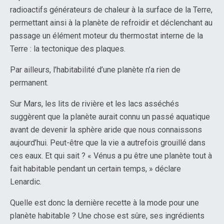
radioactifs générateurs de chaleur à la surface de la Terre,
permettant ainsi à la planète de refroidir et déclenchant au
passage un élément moteur du thermostat interne de la
Terre : la tectonique des plaques.
Par ailleurs, l’habitabilité d’une planète n’a rien de
permanent.
Sur Mars, les lits de rivière et les lacs asséchés
suggèrent que la planète aurait connu un passé aquatique
avant de devenir la sphère aride que nous connaissons
aujourd’hui. Peut-être que la vie a autrefois grouillé dans
ces eaux. Et qui sait ? « Vénus a pu être une planète tout à
fait habitable pendant un certain temps, » déclare
Lenardic.
Quelle est donc la dernière recette à la mode pour une
planète habitable ? Une chose est sûre, ses ingrédients