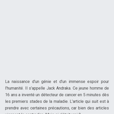
La naissance d’un génie et d’un immense espoir pour
l’humanité. Il s’appelle Jack Andraka. Ce jeune homme de
16 ans a inventé un détecteur de cancer en 5 minutes dès
les premiers stades de la maladie. L’article qui suit est à
prendre avec certaines précautions, car bien des articles