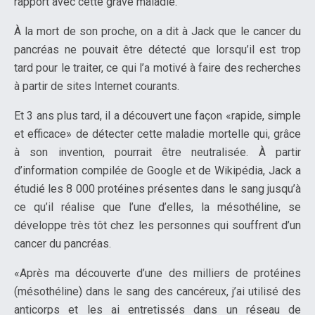
rapport avec cette grave maladie.
À la mort de son proche, on a dit à Jack que le cancer du
pancréas ne pouvait être détecté que lorsqu’il est trop
tard pour le traiter, ce qui l’a motivé à faire des recherches
à partir de sites Internet courants.
Et 3 ans plus tard, il a découvert une façon «rapide, simple
et efficace» de détecter cette maladie mortelle qui, grâce
à son invention, pourrait être neutralisée. À partir
d’information compilée de Google et de Wikipédia, Jack a
étudié les 8 000 protéines présentes dans le sang jusqu’à
ce qu’il réalise que l’une d’elles, la mésothéline, se
développe très tôt chez les personnes qui souffrent d’un
cancer du pancréas.
«Après ma découverte d’une des milliers de protéines
(mésothéline) dans le sang des cancéreux, j’ai utilisé des
anticorps et les ai entretissés dans un réseau de