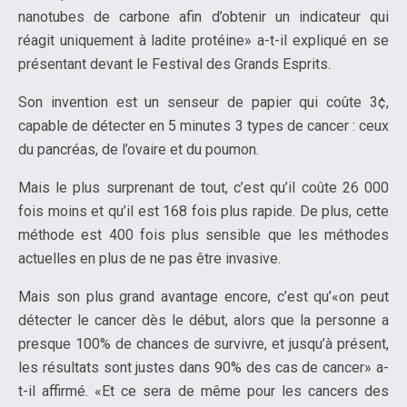
nanotubes de carbone afin d’obtenir un indicateur qui
réagit uniquement à ladite protéine» a-t-il expliqué en se
présentant devant le Festival des Grands Esprits.
Son invention est un senseur de papier qui coûte 3¢,
capable de détecter en 5 minutes 3 types de cancer : ceux
du pancréas, de l’ovaire et du poumon.
Mais le plus surprenant de tout, c’est qu’il coûte 26 000
fois moins et qu’il est 168 fois plus rapide. De plus, cette
méthode est 400 fois plus sensible que les méthodes
actuelles en plus de ne pas être invasive.
Mais son plus grand avantage encore, c’est qu’«on peut
détecter le cancer dès le début, alors que la personne a
presque 100% de chances de survivre, et jusqu’à présent,
les résultats sont justes dans 90% des cas de cancer» a-
t-il affirmé. «Et ce sera de même pour les cancers des