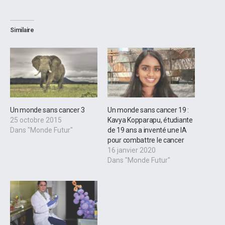
Similaire
Un monde sans cancer 3
Un monde sans cancer 19 :
25 octobre 2015
Kavya Kopparapu, étudiante
Dans "Monde Futur"
de 19 ans a inventé une IA
pour combattre le cancer
16 janvier 2020
Dans "Monde Futur"