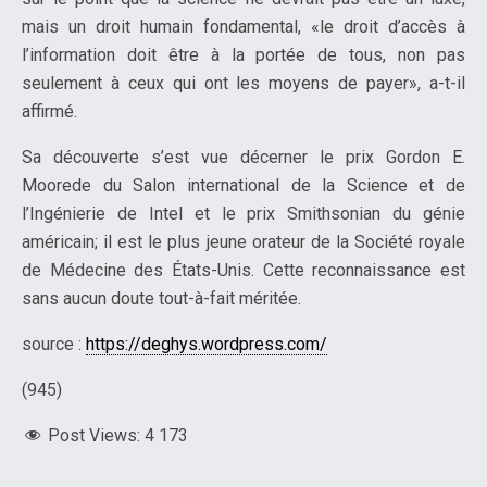
mais un droit humain fondamental, «le droit d’accès à
l’information doit être à la portée de tous, non pas
seulement à ceux qui ont les moyens de payer», a-t-il
affirmé.
Sa découverte s’est vue décerner le prix Gordon E.
Moorede du Salon international de la Science et de
l’Ingénierie de Intel et le prix Smithsonian du génie
américain; il est le plus jeune orateur de la Société royale
de Médecine des États-Unis. Cette reconnaissance est
sans aucun doute tout-à-fait méritée.
source :
https://deghys.wordpress.com/
(945)
Post Views:
4 173