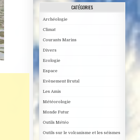
CATÉGORIES
Archéologie
Climat
Courants Marins
Divers
Ecologie
Espace
Evènement Brutal
Les Amis
Météorologie
Monde Futur
Outils Météo
Outils sur le volcanisme et les séismes