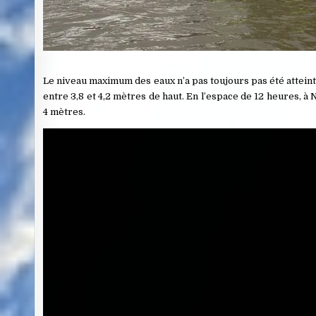
Le niveau maximum des eaux n’a pas toujours pas été atteint 
entre 3,8 et 4,2 mètres de haut. En l’espace de 12 heures, à
4 mètres.