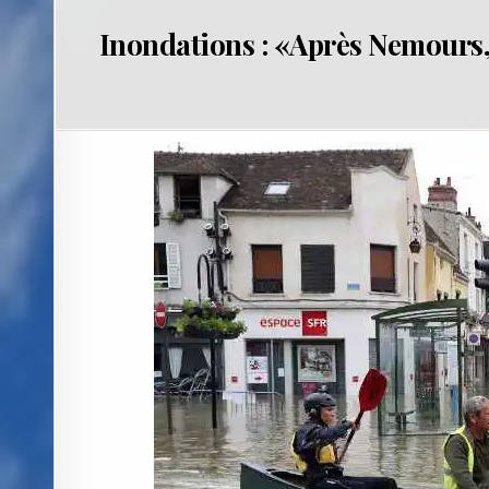
Inondations : «Après Nemours, l