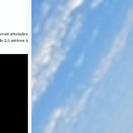
vrait atteindre
de 2,5 mètres à