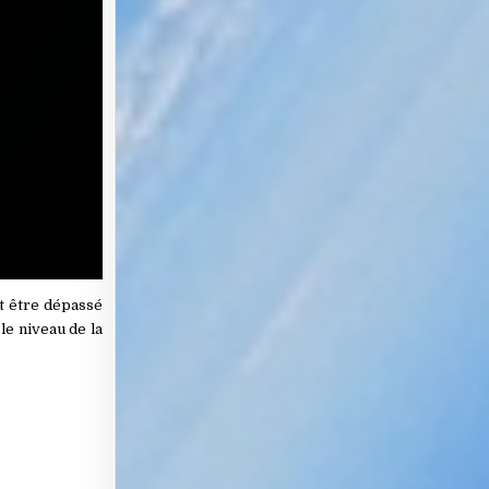
it être dépassé
le niveau de la