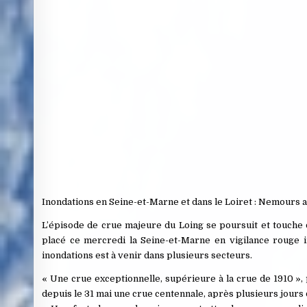
Inondations en Seine-et-Marne et dans le Loiret : Nemours a
L’épisode de crue majeure du Loing se poursuit et touche 
placé ce mercredi la Seine-et-Marne en vigilance rouge i
inondations est à venir dans plusieurs secteurs.
« Une crue exceptionnelle, supérieure à la crue de 1910 », p
depuis le 31 mai une crue centennale, après plusieurs jours 