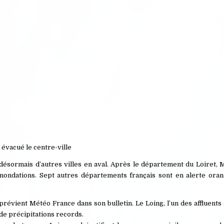
 évacué le centre-ville
désormais d’autres villes en aval. Après le département du Loiret, 
nondations. Sept autres départements français sont en alerte oran
révient Météo France dans son bulletin. Le Loing, l’un des affluents d
de précipitations records.