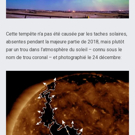
Cette tempête n’a pas été causée par les taches solaires,
absentes pendant la majeure partie de 2018, mais plutôt
par un trou dans l’atmosphère du soleil – connu sous le
nom de trou coronal – et photographié le 24 décembre: