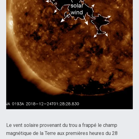
Le vent solaire provenant du trou a frappé le champ
magnétique de la Terre aux premières heures du 28