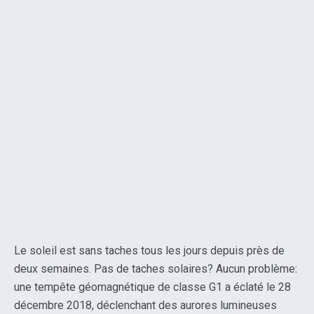
Le soleil est sans taches tous les jours depuis près de
deux semaines. Pas de taches solaires? Aucun problème:
une tempête géomagnétique de classe G1 a éclaté le 28
décembre 2018, déclenchant des aurores lumineuses