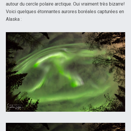
autour du cercle polaire arctique. Oui vraiment très bizarre!
Voici quelques étonnantes aurores boréales capturées en
Alaska :