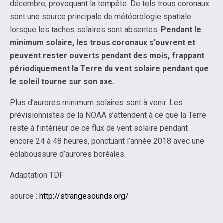
décembre, provoquant la tempête. De tels trous coronaux
sont une source principale de météorologie spatiale
lorsque les taches solaires sont absentes.
Pendant le
minimum solaire, les trous coronaux s’ouvrent et
peuvent rester ouverts pendant des mois, frappant
périodiquement la Terre du vent solaire pendant que
le soleil tourne sur son axe.
Plus d’aurores minimum solaires sont à venir. Les
prévisionnistes de la NOAA s’attendent à ce que la Terre
reste à l’intérieur de ce flux de vent solaire pendant
encore 24 à 48 heures, ponctuant l’année 2018 avec une
éclaboussure d’aurores boréales.
Adaptation TDF
source :
http://strangesounds.org/