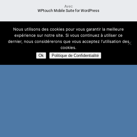
Avec
WPtouch Mobile Suite for WordPress
Nous utilisons des cookies pour vous garantir la meilleure
expérience sur notre site. Si vous continuez à utiliser ce
dernier, nous considérerons que vous acceptez l'utilisation des
cookies.
Ok
Politique de Confidentialité