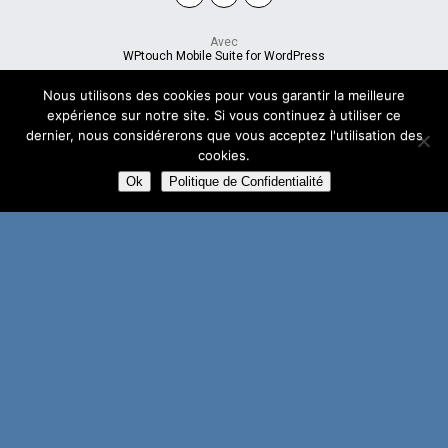
Avec
WPtouch Mobile Suite for WordPress
Nous utilisons des cookies pour vous garantir la meilleure
expérience sur notre site. Si vous continuez à utiliser ce
dernier, nous considérerons que vous acceptez l'utilisation des
cookies.
Ok
Politique de Confidentialité