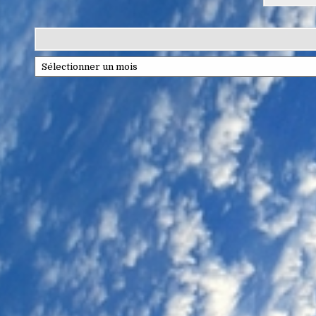
Archives