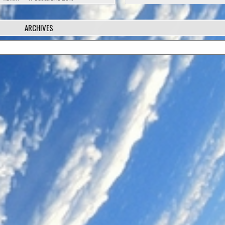
ARCHIVES