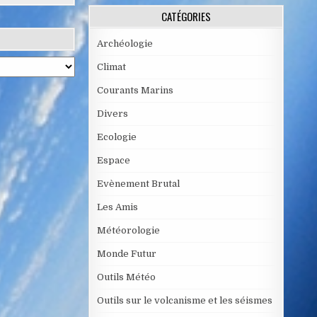
CATÉGORIES
Archéologie
Climat
Courants Marins
Divers
Ecologie
Espace
Evènement Brutal
Les Amis
Météorologie
Monde Futur
Outils Météo
Outils sur le volcanisme et les séismes