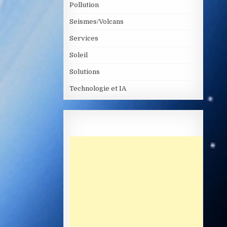
Pollution
Seismes/Volcans
Services
Soleil
Solutions
Technologie et IA