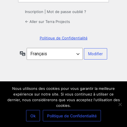
Inscription
|
Mot de passe oublié ?
← Aller sur Terra Projects
Politique de Confidentialité
Langue
Nous utilisons des cookies pour vous garantir la meilleure
expérience sur notre site. Si vous continuez à utiliser ce
dernier, nous considérerons que vous acceptez l'utilisation des
cookies.
Ok
Politique de Confidentialité