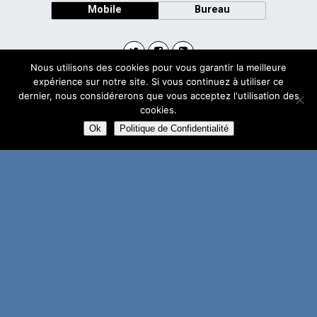
Mobile
Bureau
Nous utilisons des cookies pour vous garantir la meilleure
expérience sur notre site. Si vous continuez à utiliser ce
Avec
dernier, nous considérerons que vous acceptez l'utilisation des
WPtouch Mobile Suite for WordPress
cookies.
Ok
Politique de Confidentialité