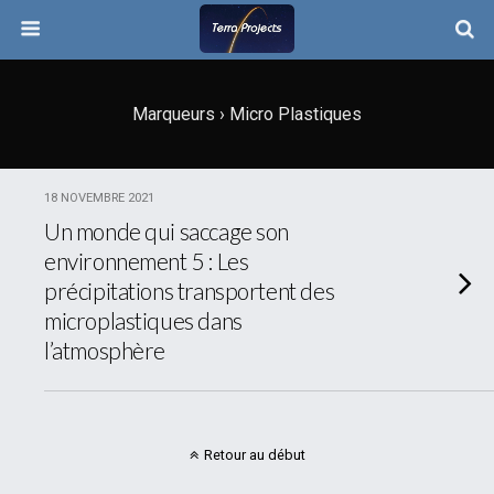
Marqueurs › Micro Plastiques
18 NOVEMBRE 2021
Un monde qui saccage son
environnement 5 : Les
précipitations transportent des
microplastiques dans
l’atmosphère
Retour au début