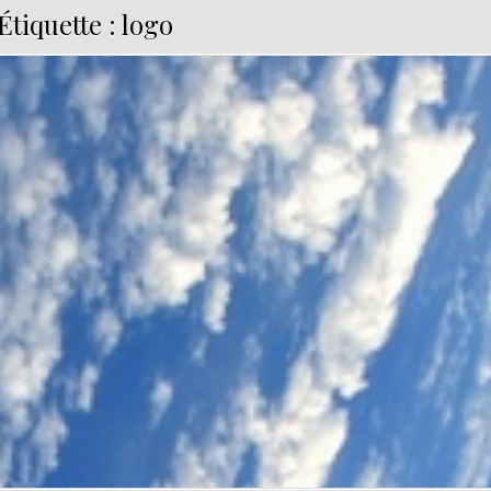
Étiquette :
logo