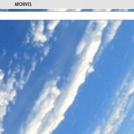
ARCHIVES