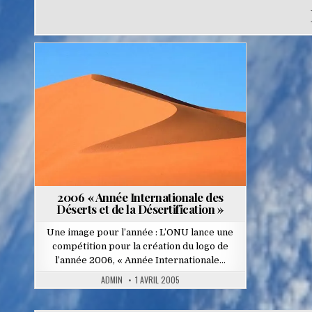
Posted
in
2006 « Année Internationale des
Déserts et de la Désertification »
Une image pour l’année : L’ONU lance une
compétition pour la création du logo de
l’année 2006, « Année Internationale…
ADMIN
1 AVRIL 2005