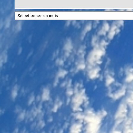
Archives