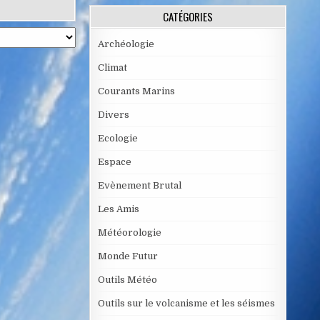
CATÉGORIES
Archéologie
Climat
Courants Marins
Divers
Ecologie
Espace
Evènement Brutal
Les Amis
Météorologie
Monde Futur
Outils Météo
Outils sur le volcanisme et les séismes