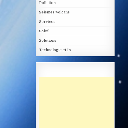
Pollution
Seismes/Volcans
Services
Soleil
Solutions
Technologie et IA