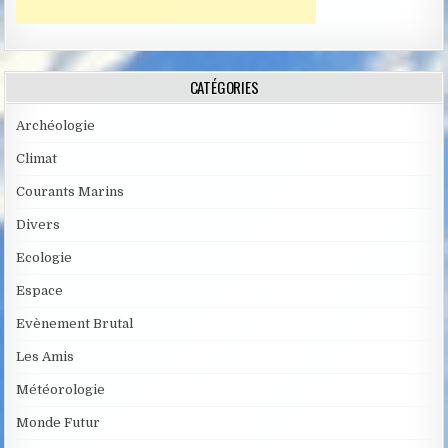
CATÉGORIES
Archéologie
Climat
Courants Marins
Divers
Ecologie
Espace
Evènement Brutal
Les Amis
Météorologie
Monde Futur