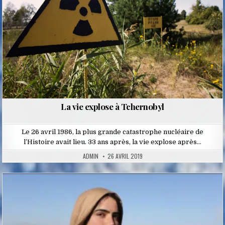
La vie explose à Tchernobyl
Le 26 avril 1986, la plus grande catastrophe nucléaire de
l’Histoire avait lieu. 33 ans après, la vie explose après…
ADMIN
26 AVRIL 2019
Posted
in