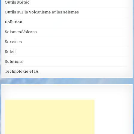
Outils Météo
Outils sur le volcanisme et les séismes
Pollution
Seismes/Volcans
Services
Soleil
Solutions
Technologie et IA