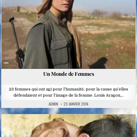
Un Monde de Femmes
23 femmes qui ont agi pour l’humanité, pour la cause qu’elles
défendaient et pour l’image de la femme. Louis Aragon,…
ADMIN
23 JANVIER 2016
Posted
in