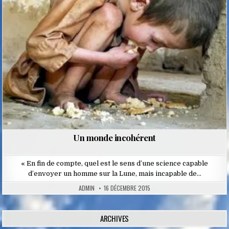
Un monde incohérent
« En fin de compte, quel est le sens d’une science capable
d’envoyer un homme sur la Lune, mais incapable de…
ADMIN
16 DÉCEMBRE 2015
ARCHIVES