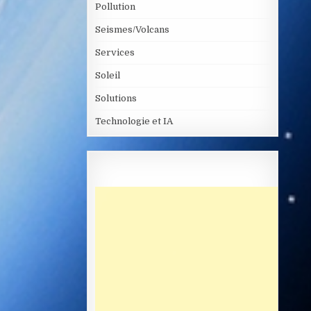
Pollution
Seismes/Volcans
Services
Soleil
Solutions
Technologie et IA