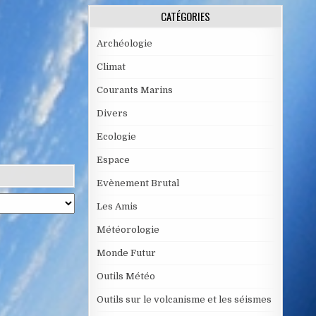
CATÉGORIES
Archéologie
Climat
Courants Marins
Divers
Ecologie
Espace
Evènement Brutal
Les Amis
Météorologie
Monde Futur
Outils Météo
Outils sur le volcanisme et les séismes